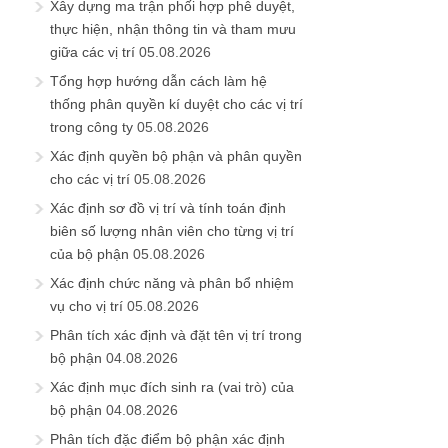
Xây dựng ma trận phối hợp phê duyệt,
thực hiện, nhận thông tin và tham mưu
giữa các vị trí
05.08.2026
Tổng hợp hướng dẫn cách làm hệ
thống phân quyền kí duyệt cho các vị trí
trong công ty
05.08.2026
Xác định quyền bộ phận và phân quyền
cho các vị trí
05.08.2026
Xác định sơ đồ vị trí và tính toán định
biên số lượng nhân viên cho từng vị trí
của bộ phận
05.08.2026
Xác định chức năng và phân bổ nhiệm
vụ cho vị trí
05.08.2026
Phân tích xác định và đặt tên vị trí trong
bộ phận
04.08.2026
Xác định mục đích sinh ra (vai trò) của
bộ phận
04.08.2026
Phân tích đặc điểm bộ phận xác định