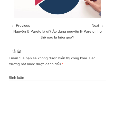
← Previous
Next →
Nguyên lý Pareto là gì? Áp dụng nguyên lý Pareto như
thế nào là hiệu quả?
Trả lời
Email của bạn sẽ không được hiển thị công khai.
Các
trường bắt buộc được đánh dấu
*
Bình luận