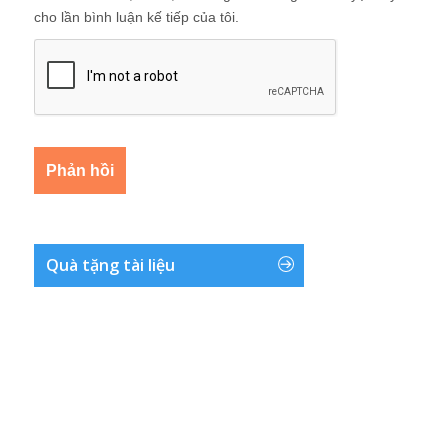
cho lần bình luận kế tiếp của tôi.
Quà tặng tài liệu