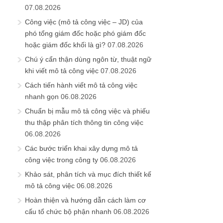
07.08.2026
Công việc (mô tả công việc – JD) của
phó tổng giám đốc hoặc phó giám đốc
hoặc giám đốc khối là gì?
07.08.2026
Chú ý cẩn thận dùng ngôn từ, thuật ngữ
khi viết mô tả công việc
07.08.2026
Cách tiến hành viết mô tả công việc
nhanh gọn
06.08.2026
Chuẩn bị mẫu mô tả công việc và phiếu
thu thập phân tích thông tin công việc
06.08.2026
Các bước triển khai xây dựng mô tả
công việc trong công ty
06.08.2026
Khảo sát, phân tích và mục đích thiết kế
mô tả công việc
06.08.2026
Hoàn thiện và hướng dẫn cách làm cơ
cấu tổ chức bộ phận nhanh
06.08.2026