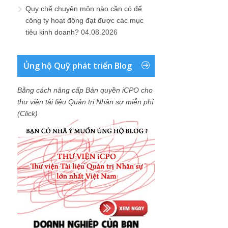
Quy chế chuyên môn nào cần có để
công ty hoạt động đạt được các mục
tiêu kinh doanh?
04.08.2026
Ủng hộ Quỹ phát triển Blog
Bằng cách nâng cấp Bản quyền iCPO cho
thư viện tài liệu Quản trị Nhân sự miễn phí
(Click)