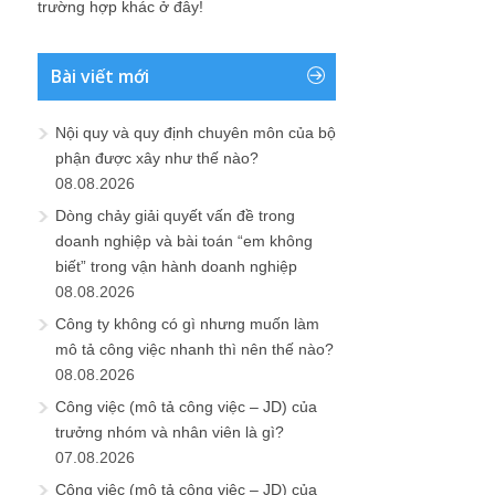
trường hợp khác ở đây!
Bài viết mới
Nội quy và quy định chuyên môn của bộ
phận được xây như thế nào?
08.08.2026
Dòng chảy giải quyết vấn đề trong
doanh nghiệp và bài toán “em không
biết” trong vận hành doanh nghiệp
08.08.2026
Công ty không có gì nhưng muốn làm
mô tả công việc nhanh thì nên thế nào?
08.08.2026
Công việc (mô tả công việc – JD) của
trưởng nhóm và nhân viên là gì?
07.08.2026
Công việc (mô tả công việc – JD) của