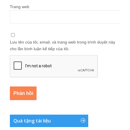
Trang web
Lưu tên của tôi, email, và trang web trong trình duyệt này
cho lần bình luận kế tiếp của tôi.
Quà tặng tài liệu