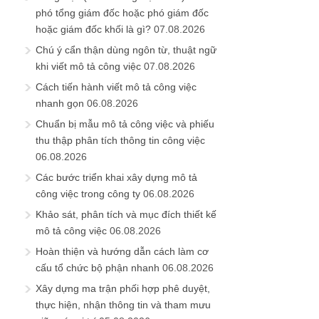
phó tổng giám đốc hoặc phó giám đốc
hoặc giám đốc khối là gì?
07.08.2026
Chú ý cẩn thận dùng ngôn từ, thuật ngữ
khi viết mô tả công việc
07.08.2026
Cách tiến hành viết mô tả công việc
nhanh gọn
06.08.2026
Chuẩn bị mẫu mô tả công việc và phiếu
thu thập phân tích thông tin công việc
06.08.2026
Các bước triển khai xây dựng mô tả
công việc trong công ty
06.08.2026
Khảo sát, phân tích và mục đích thiết kế
mô tả công việc
06.08.2026
Hoàn thiện và hướng dẫn cách làm cơ
cấu tổ chức bộ phận nhanh
06.08.2026
Xây dựng ma trận phối hợp phê duyệt,
thực hiện, nhận thông tin và tham mưu