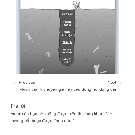
← Previous
Next →
Muốn thành chuyên gia hãy tiêu dùng nội dung dài
Trả lời
Email của bạn sẽ không được hiển thị công khai.
Các
trường bắt buộc được đánh dấu
*