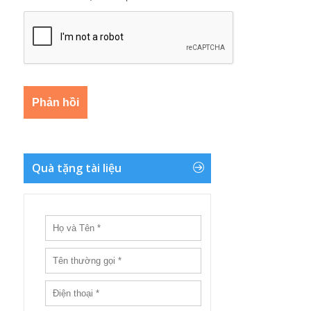
Quà tặng tài liệu