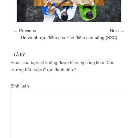
← Previous
Next →
Uu và nhược điểm của Thẻ điểm cân bằng (BSC)
Trả lời
Email của bạn sẽ không được hiển thị công khai.
Các
trường bắt buộc được đánh dấu
*
Bình luận