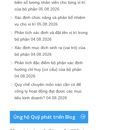
biên số lượng nhân viên cho từng vị trí
của bộ phận
05.08.2026
Xác định chức năng và phân bổ nhiệm
vụ cho vị trí
05.08.2026
Phân tích xác định và đặt tên vị trí trong
bộ phận
04.08.2026
Xác định mục đích sinh ra (vai trò) của
bộ phận
04.08.2026
Phân tích đặc điểm bộ phận xác định
hướng chỉ huy (cơ cấu) của bộ phận
04.08.2026
Quy chế chuyên môn nào cần có để
công ty hoạt động đạt được các mục
tiêu kinh doanh?
04.08.2026
Ủng hộ Quỹ phát triển Blog