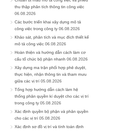
thu thập phân tích thông tin công việc
06.08.2026
Các bước triển khai xây dựng mô tả
công việc trong công ty
06.08.2026
Khảo sát, phân tích và mục đích thiết kế
mô tả công việc
06.08.2026
Hoàn thiện và hướng dẫn cách làm cơ
cấu tổ chức bộ phận nhanh
06.08.2026
Xây dựng ma trận phối hợp phê duyệt,
thực hiện, nhận thông tin và tham mưu
giữa các vị trí
05.08.2026
Tổng hợp hướng dẫn cách làm hệ
thống phân quyền kí duyệt cho các vị trí
trong công ty
05.08.2026
Xác định quyền bộ phận và phân quyền
cho các vị trí
05.08.2026
Xác định sơ đồ vị trí và tính toán định