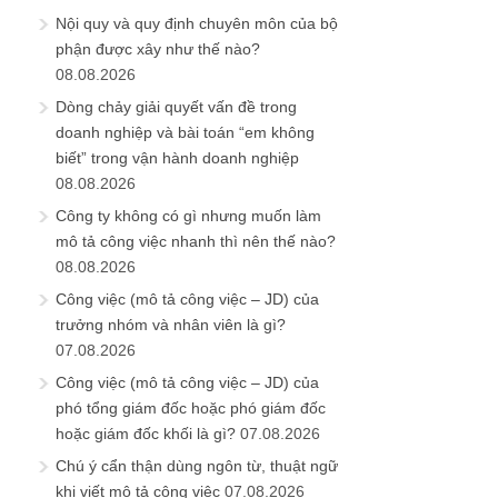
Nội quy và quy định chuyên môn của bộ
phận được xây như thế nào?
08.08.2026
Dòng chảy giải quyết vấn đề trong
doanh nghiệp và bài toán “em không
biết” trong vận hành doanh nghiệp
08.08.2026
Công ty không có gì nhưng muốn làm
mô tả công việc nhanh thì nên thế nào?
08.08.2026
Công việc (mô tả công việc – JD) của
trưởng nhóm và nhân viên là gì?
07.08.2026
Công việc (mô tả công việc – JD) của
phó tổng giám đốc hoặc phó giám đốc
hoặc giám đốc khối là gì?
07.08.2026
Chú ý cẩn thận dùng ngôn từ, thuật ngữ
khi viết mô tả công việc
07.08.2026