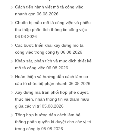
Cách tiến hành viết mô tả công việc
nhanh gọn
06.08.2026
Chuẩn bị mẫu mô tả công việc và phiếu
thu thập phân tích thông tin công việc
06.08.2026
Các bước triển khai xây dựng mô tả
công việc trong công ty
06.08.2026
Khảo sát, phân tích và mục đích thiết kế
mô tả công việc
06.08.2026
Hoàn thiện và hướng dẫn cách làm cơ
cấu tổ chức bộ phận nhanh
06.08.2026
Xây dựng ma trận phối hợp phê duyệt,
thực hiện, nhận thông tin và tham mưu
giữa các vị trí
05.08.2026
Tổng hợp hướng dẫn cách làm hệ
thống phân quyền kí duyệt cho các vị trí
trong công ty
05.08.2026