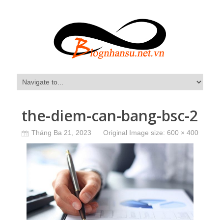
the-diem-can-bang-bsc-2
Tháng Ba 21, 2023
Original Image size:
600 × 400