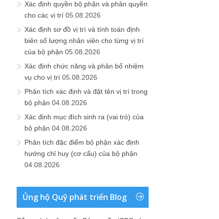
Xác định quyền bộ phận và phân quyền
cho các vị trí
05.08.2026
Xác định sơ đồ vị trí và tính toán định
biên số lượng nhân viên cho từng vị trí
của bộ phận
05.08.2026
Xác định chức năng và phân bổ nhiệm
vụ cho vị trí
05.08.2026
Phân tích xác định và đặt tên vị trí trong
bộ phận
04.08.2026
Xác định mục đích sinh ra (vai trò) của
bộ phận
04.08.2026
Phân tích đặc điểm bộ phận xác định
hướng chỉ huy (cơ cấu) của bộ phận
04.08.2026
Ủng hộ Quỹ phát triển Blog