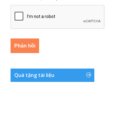
Quà tặng tài liệu