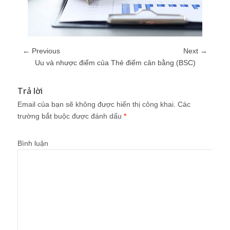
← Previous
Next →
Uu và nhược điểm của Thẻ điểm cân bằng (BSC)
Trả lời
Email của bạn sẽ không được hiển thị công khai.
Các
trường bắt buộc được đánh dấu
*
Bình luận