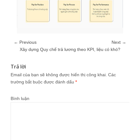
← Previous
Next →
Xây dựng Quy chế trả lương theo KPI, liệu có khó?
Trả lời
Email của bạn sẽ không được hiển thị công khai.
Các
trường bắt buộc được đánh dấu
*
Bình luận