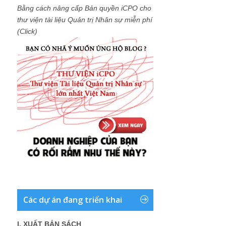
Bằng cách nâng cấp Bản quyền iCPO cho
thư viện tài liệu Quản trị Nhân sự miễn phí
(Click)
Các dự án đang triển khai
I. XUẤT BẢN SÁCH