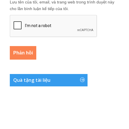
Lưu tên của tôi, email, và trang web trong trình duyệt này
cho lần bình luận kế tiếp của tôi.
Quà tặng tài liệu