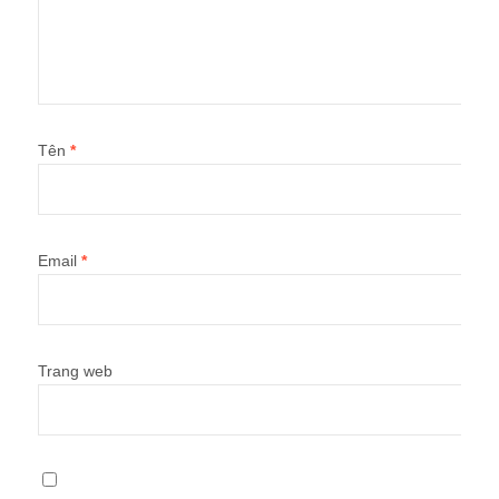
Tên
*
Email
*
Trang web