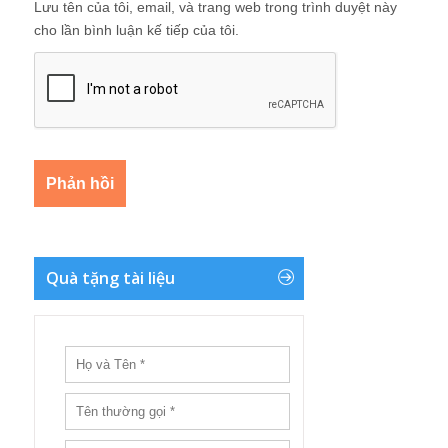
Lưu tên của tôi, email, và trang web trong trình duyệt này
cho lần bình luận kế tiếp của tôi.
Quà tặng tài liệu