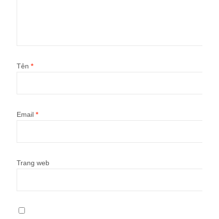
Tên
*
Email
*
Trang web