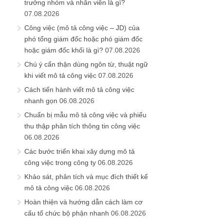
trưởng nhóm và nhân viên là gì?
07.08.2026
Công việc (mô tả công việc – JD) của
phó tổng giám đốc hoặc phó giám đốc
hoặc giám đốc khối là gì?
07.08.2026
Chú ý cẩn thận dùng ngôn từ, thuật ngữ
khi viết mô tả công việc
07.08.2026
Cách tiến hành viết mô tả công việc
nhanh gọn
06.08.2026
Chuẩn bị mẫu mô tả công việc và phiếu
thu thập phân tích thông tin công việc
06.08.2026
Các bước triển khai xây dựng mô tả
công việc trong công ty
06.08.2026
Khảo sát, phân tích và mục đích thiết kế
mô tả công việc
06.08.2026
Hoàn thiện và hướng dẫn cách làm cơ
cấu tổ chức bộ phận nhanh
06.08.2026