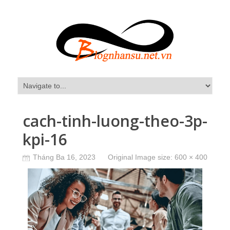
cach-tinh-luong-theo-3p-
kpi-16
Tháng Ba 16, 2023
Original Image size:
600 × 400