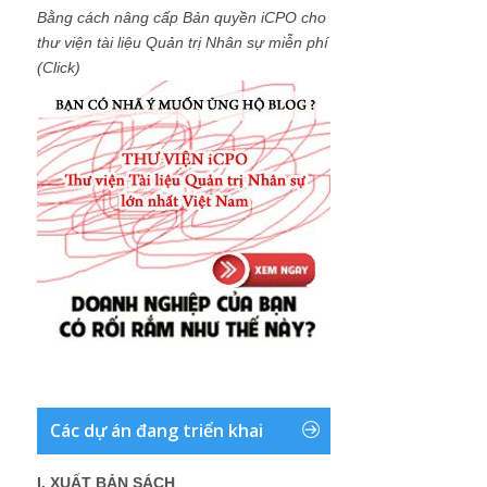
Bằng cách nâng cấp Bản quyền iCPO cho
thư viện tài liệu Quản trị Nhân sự miễn phí
(Click)
Các dự án đang triển khai
I. XUẤT BẢN SÁCH