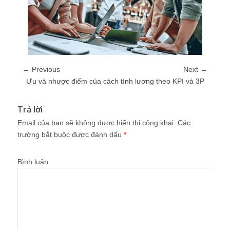
← Previous
Next →
Ưu và nhược điểm của cách tính lương theo KPI và 3P
Trả lời
Email của bạn sẽ không được hiển thị công khai.
Các
trường bắt buộc được đánh dấu
*
Bình luận