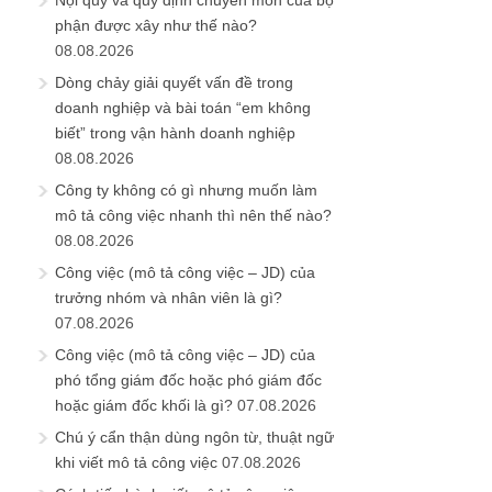
phận được xây như thế nào?
08.08.2026
Dòng chảy giải quyết vấn đề trong
doanh nghiệp và bài toán “em không
biết” trong vận hành doanh nghiệp
08.08.2026
Công ty không có gì nhưng muốn làm
mô tả công việc nhanh thì nên thế nào?
08.08.2026
Công việc (mô tả công việc – JD) của
trưởng nhóm và nhân viên là gì?
07.08.2026
Công việc (mô tả công việc – JD) của
phó tổng giám đốc hoặc phó giám đốc
hoặc giám đốc khối là gì?
07.08.2026
Chú ý cẩn thận dùng ngôn từ, thuật ngữ
khi viết mô tả công việc
07.08.2026