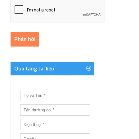
Quà tặng tài liệu