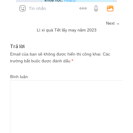
Next →
Lì xì quà Tết lấy may năm 2023
Trả lời
Email của bạn sẽ không được hiển thị công khai.
Các
trường bắt buộc được đánh dấu
*
Bình luận