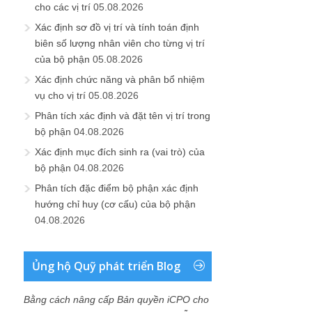
cho các vị trí
05.08.2026
Xác định sơ đồ vị trí và tính toán định
biên số lượng nhân viên cho từng vị trí
của bộ phận
05.08.2026
Xác định chức năng và phân bổ nhiệm
vụ cho vị trí
05.08.2026
Phân tích xác định và đặt tên vị trí trong
bộ phận
04.08.2026
Xác định mục đích sinh ra (vai trò) của
bộ phận
04.08.2026
Phân tích đặc điểm bộ phận xác định
hướng chỉ huy (cơ cấu) của bộ phận
04.08.2026
Ủng hộ Quỹ phát triển Blog
Bằng cách nâng cấp Bản quyền iCPO cho