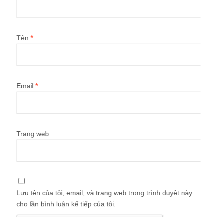
Tên
*
Email
*
Trang web
Lưu tên của tôi, email, và trang web trong trình duyệt này
cho lần bình luận kế tiếp của tôi.