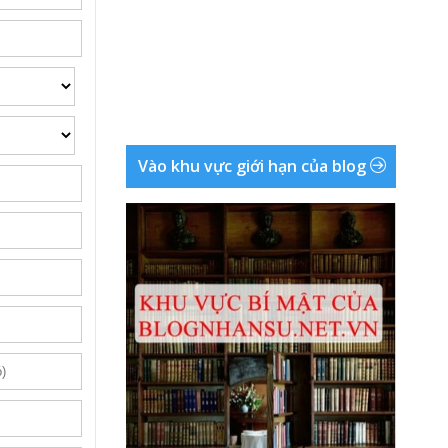
Vào khu vực giới hạn của blog