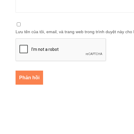
Lưu tên của tôi, email, và trang web trong trình duyệt này cho l