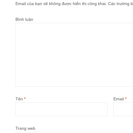
Email của bạn sẽ không được hiển thị công khai.
Các trường b
Bình luận
Tên
*
Email
*
Trang web