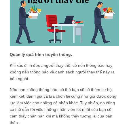
Quản lý quá trình truyền thông.
Khi xác định được người thay thế, có nên thông báo hay
không nên thông báo về danh sách người thay thế này ra
bên ngoài.
Nếu bạn không thông báo, có thẻ bạn sẽ có thêm cơ hội
xem xét, đánh giá và lựa chọn lại cũng như giữ được động
lực làm việc cho những cá nhân khác. Tuy nhiên, nó cũng
có thể dẫn tới việc những nhân viên tốt nhất của bạn sẽ
cảm thấy chán nản khi mà không thấy tương lai của bản
thân.