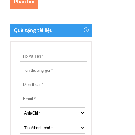
Quà tặng tài liệu