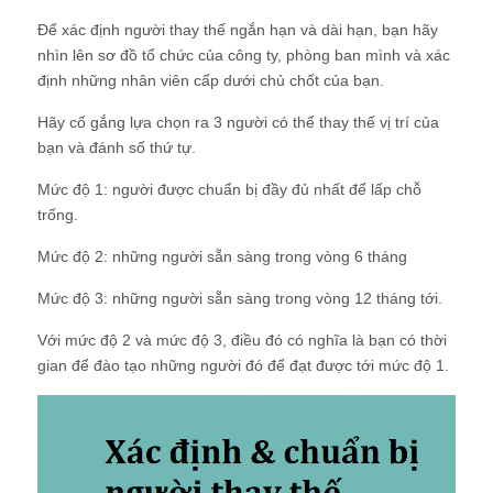
Để xác định người thay thế ngắn hạn và dài hạn, bạn hãy
nhìn lên sơ đồ tổ chức của công ty, phòng ban mình và xác
định những nhân viên cấp dưới chủ chốt của bạn.
Hãy cố gắng lựa chọn ra 3 người có thể thay thế vị trí của
bạn và đánh số thứ tự.
Mức độ 1: người được chuẩn bị đầy đủ nhất để lấp chỗ
trống.
Mức độ 2: những người sẵn sàng trong vòng 6 tháng
Mức độ 3: những người sẵn sàng trong vòng 12 tháng tới.
Với mức độ 2 và mức độ 3, điều đó có nghĩa là bạn có thời
gian để đào tạo những người đó để đạt được tới mức độ 1.