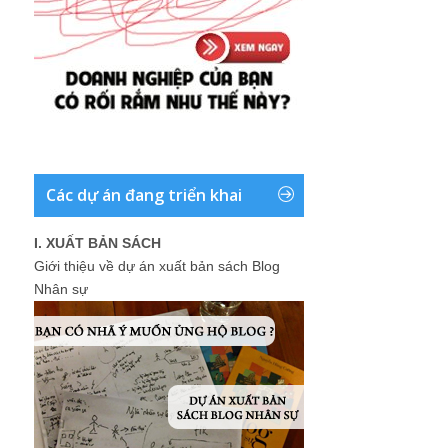
Các dự án đang triển khai
I. XUẤT BẢN SÁCH
Giới thiệu về dự án xuất bản sách Blog
Nhân sự