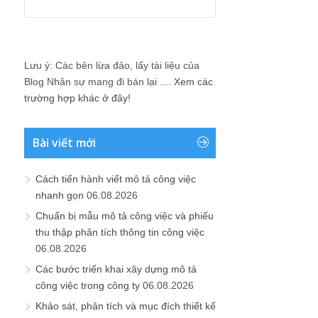
Lưu ý: Các bên lừa đảo, lấy tài liệu của
Blog Nhân sự mang đi bán lại ....
Xem các
trường hợp khác ở đây!
Bài viết mới
Cách tiến hành viết mô tả công việc
nhanh gọn
06.08.2026
Chuẩn bị mẫu mô tả công việc và phiếu
thu thập phân tích thông tin công việc
06.08.2026
Các bước triển khai xây dựng mô tả
công việc trong công ty
06.08.2026
Khảo sát, phân tích và mục đích thiết kế