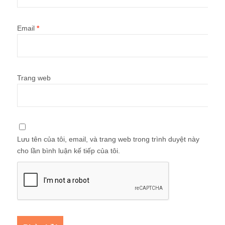
Email
*
Trang web
Lưu tên của tôi, email, và trang web trong trình duyệt này
cho lần bình luận kế tiếp của tôi.