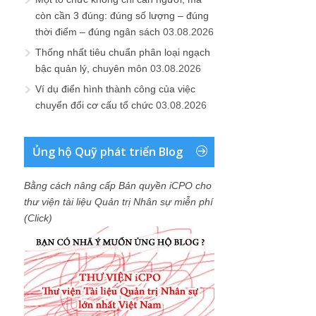
còn cần 3 đúng: đúng số lượng – đúng
thời điểm – đúng ngân sách
03.08.2026
Thống nhất tiêu chuẩn phân loại ngạch
bậc quản lý, chuyên môn
03.08.2026
Ví dụ điển hình thành công của việc
chuyển đổi cơ cấu tổ chức
03.08.2026
Ủng hộ Quỹ phát triển Blog
Bằng cách nâng cấp Bản quyền iCPO cho
thư viện tài liệu Quản trị Nhân sự miễn phí
(Click)