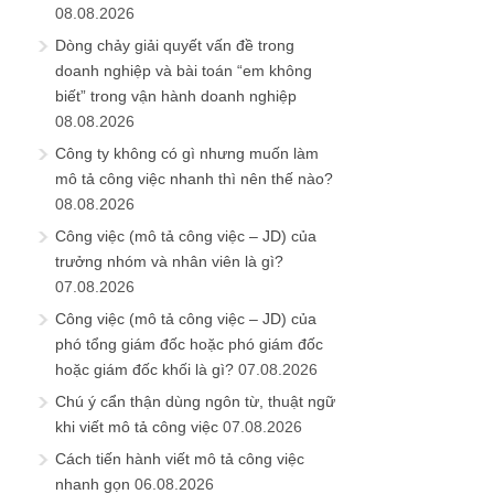
08.08.2026
Dòng chảy giải quyết vấn đề trong
doanh nghiệp và bài toán “em không
biết” trong vận hành doanh nghiệp
08.08.2026
Công ty không có gì nhưng muốn làm
mô tả công việc nhanh thì nên thế nào?
08.08.2026
Công việc (mô tả công việc – JD) của
trưởng nhóm và nhân viên là gì?
07.08.2026
Công việc (mô tả công việc – JD) của
phó tổng giám đốc hoặc phó giám đốc
hoặc giám đốc khối là gì?
07.08.2026
Chú ý cẩn thận dùng ngôn từ, thuật ngữ
khi viết mô tả công việc
07.08.2026
Cách tiến hành viết mô tả công việc
nhanh gọn
06.08.2026