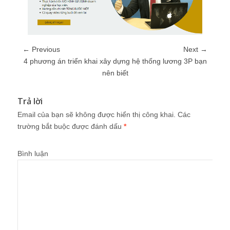
← Previous
Next →
4 phương án triển khai xây dựng hệ thống lương 3P bạn
nên biết
Trả lời
Email của bạn sẽ không được hiển thị công khai.
Các
trường bắt buộc được đánh dấu
*
Bình luận