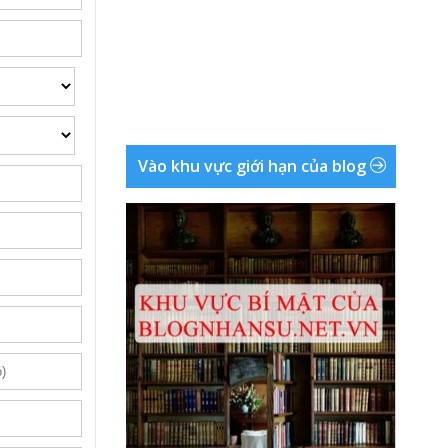
Vào khu vực giới hạn của blog