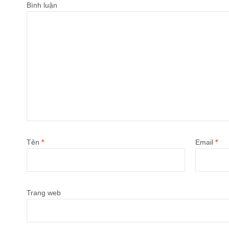
Bình luận
Tên
*
Email
*
Trang web