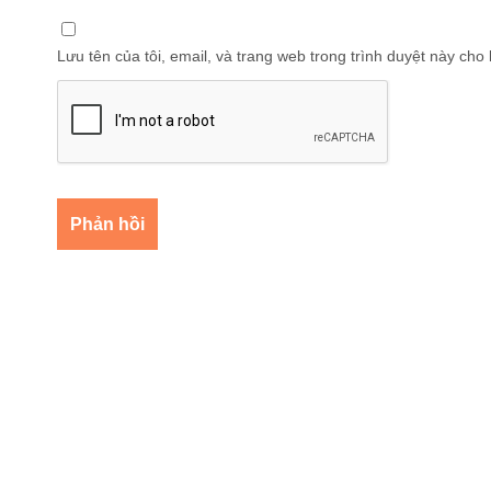
Lưu tên của tôi, email, và trang web trong trình duyệt này cho l