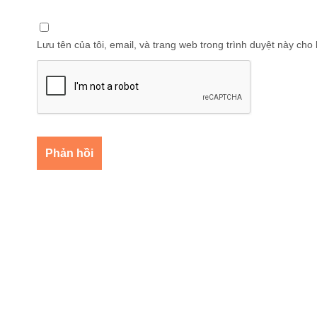
Lưu tên của tôi, email, và trang web trong trình duyệt này cho l