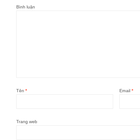
Bình luận
Tên
*
Email
*
Trang web