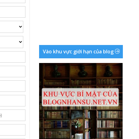
Vào khu vực giới hạn của blog