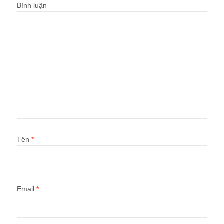
Bình luận
Tên
*
Email
*