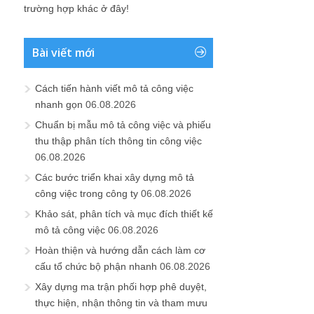
trường hợp khác ở đây!
Bài viết mới
Cách tiến hành viết mô tả công việc
nhanh gọn
06.08.2026
Chuẩn bị mẫu mô tả công việc và phiếu
thu thập phân tích thông tin công việc
06.08.2026
Các bước triển khai xây dựng mô tả
công việc trong công ty
06.08.2026
Khảo sát, phân tích và mục đích thiết kế
mô tả công việc
06.08.2026
Hoàn thiện và hướng dẫn cách làm cơ
cấu tổ chức bộ phận nhanh
06.08.2026
Xây dựng ma trận phối hợp phê duyệt,
thực hiện, nhận thông tin và tham mưu