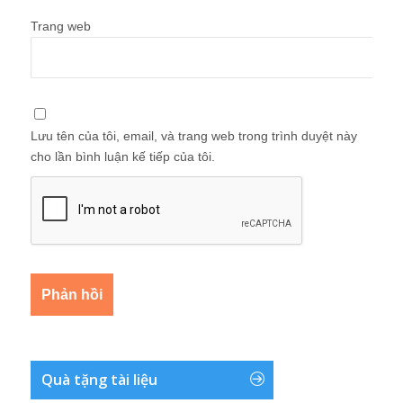
Trang web
Lưu tên của tôi, email, và trang web trong trình duyệt này
cho lần bình luận kế tiếp của tôi.
Quà tặng tài liệu