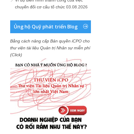
chuyển đổi cơ cấu tổ chức
03.08.2026
Ủng hộ Quỹ phát triển Blog
Bằng cách nâng cấp Bản quyền iCPO cho
thư viện tài liệu Quản trị Nhân sự miễn phí
(Click)