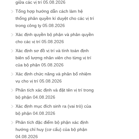
giữa các vị trí
05.08.2026
Tổng hợp hướng dẫn cách làm hệ
thống phân quyền kí duyệt cho các vị trí
trong công ty
05.08.2026
Xác định quyền bộ phận và phân quyền
cho các vị trí
05.08.2026
Xác định sơ đồ vị trí và tính toán định
biên số lượng nhân viên cho từng vị trí
của bộ phận
05.08.2026
Xác định chức năng và phân bổ nhiệm
vụ cho vị trí
05.08.2026
Phân tích xác định và đặt tên vị trí trong
bộ phận
04.08.2026
Xác định mục đích sinh ra (vai trò) của
bộ phận
04.08.2026
Phân tích đặc điểm bộ phận xác định
hướng chỉ huy (cơ cấu) của bộ phận
04.08.2026