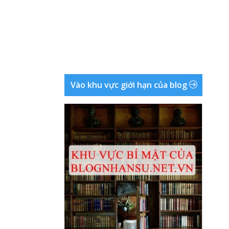
Vào khu vực giới hạn của blog