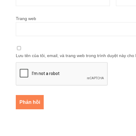
Trang web
Lưu tên của tôi, email, và trang web trong trình duyệt này cho l