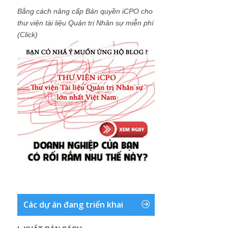
Bằng cách nâng cấp Bản quyền iCPO cho
thư viện tài liệu Quản trị Nhân sự miễn phí
(Click)
Các dự án đang triển khai