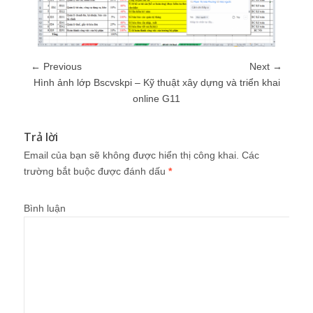
← Previous
Next →
Hình ảnh lớp Bscvskpi – Kỹ thuật xây dựng và triển khai
online G11
Trả lời
Email của bạn sẽ không được hiển thị công khai.
Các
trường bắt buộc được đánh dấu
*
Bình luận