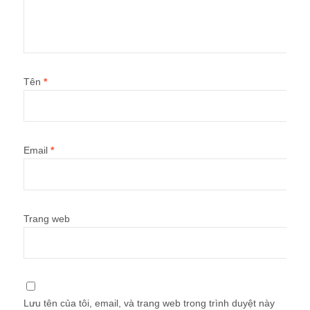
Tên
*
Email
*
Trang web
Lưu tên của tôi, email, và trang web trong trình duyệt này