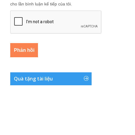
cho lần bình luận kế tiếp của tôi.
Quà tặng tài liệu