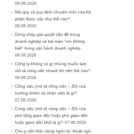
09.08.2026
Nội quy và quy định chuyên môn của bộ
phận được xây như thế nào?
08.08.2026
Dòng chảy giải quyết vấn đề trong
doanh nghiệp và bài toán “em không
biết” trong vận hành doanh nghiệp
08.08.2026
Công ty không có gì nhưng muốn làm
mô tả công việc nhanh thì nên thế nào?
08.08.2026
Công việc (mô tả công việc – JD) của
trưởng nhóm và nhân viên là gì?
07.08.2026
Công việc (mô tả công việc – JD) của
phó tổng giám đốc hoặc phó giám đốc
hoặc giám đốc khối là gì?
07.08.2026
Chú ý cẩn thận dùng ngôn từ, thuật ngữ