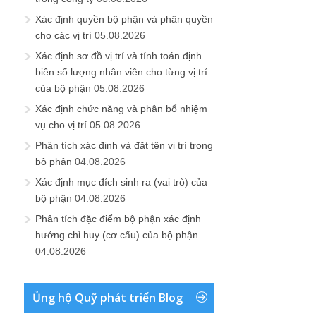
Xác định quyền bộ phận và phân quyền
cho các vị trí
05.08.2026
Xác định sơ đồ vị trí và tính toán định
biên số lượng nhân viên cho từng vị trí
của bộ phận
05.08.2026
Xác định chức năng và phân bổ nhiệm
vụ cho vị trí
05.08.2026
Phân tích xác định và đặt tên vị trí trong
bộ phận
04.08.2026
Xác định mục đích sinh ra (vai trò) của
bộ phận
04.08.2026
Phân tích đặc điểm bộ phận xác định
hướng chỉ huy (cơ cấu) của bộ phận
04.08.2026
Ủng hộ Quỹ phát triển Blog