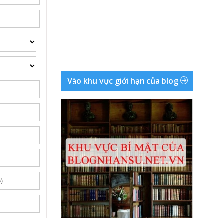
Vào khu vực giới hạn của blog