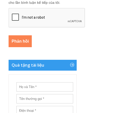
cho lần bình luận kế tiếp của tôi.
Quà tặng tài liệu