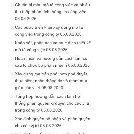
Chuẩn bị mẫu mô tả công việc và phiếu
thu thập phân tích thông tin công việc
06.08.2026
Các bước triển khai xây dựng mô tả
công việc trong công ty
06.08.2026
Khảo sát, phân tích và mục đích thiết kế
mô tả công việc
06.08.2026
Hoàn thiện và hướng dẫn cách làm cơ
cấu tổ chức bộ phận nhanh
06.08.2026
Xây dựng ma trận phối hợp phê duyệt,
thực hiện, nhận thông tin và tham mưu
giữa các vị trí
05.08.2026
Tổng hợp hướng dẫn cách làm hệ
thống phân quyền kí duyệt cho các vị trí
trong công ty
05.08.2026
Xác định quyền bộ phận và phân quyền
cho các vị trí
05.08.2026