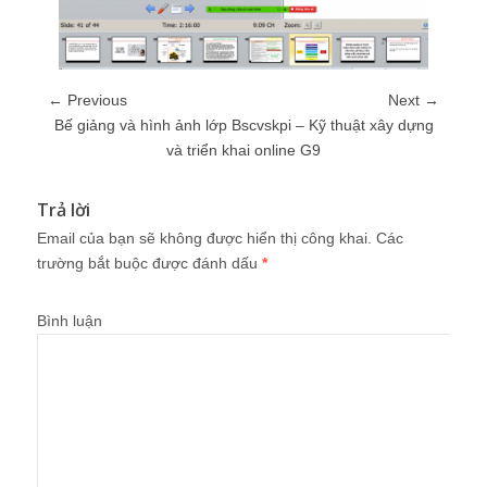
← Previous
Next →
Bế giảng và hình ảnh lớp Bscvskpi – Kỹ thuật xây dựng
và triển khai online G9
Trả lời
Email của bạn sẽ không được hiển thị công khai.
Các
trường bắt buộc được đánh dấu
*
Bình luận