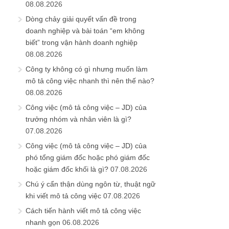
08.08.2026
Dòng chảy giải quyết vấn đề trong
doanh nghiệp và bài toán “em không
biết” trong vận hành doanh nghiệp
08.08.2026
Công ty không có gì nhưng muốn làm
mô tả công việc nhanh thì nên thế nào?
08.08.2026
Công việc (mô tả công việc – JD) của
trưởng nhóm và nhân viên là gì?
07.08.2026
Công việc (mô tả công việc – JD) của
phó tổng giám đốc hoặc phó giám đốc
hoặc giám đốc khối là gì?
07.08.2026
Chú ý cẩn thận dùng ngôn từ, thuật ngữ
khi viết mô tả công việc
07.08.2026
Cách tiến hành viết mô tả công việc
nhanh gọn
06.08.2026