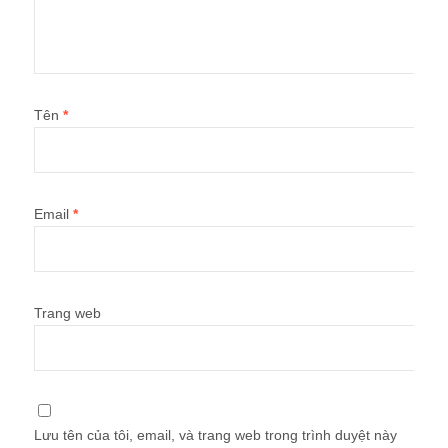
Tên
*
Email
*
Trang web
Lưu tên của tôi, email, và trang web trong trình duyệt này