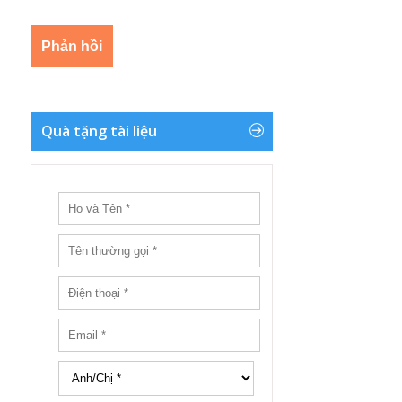
Quà tặng tài liệu