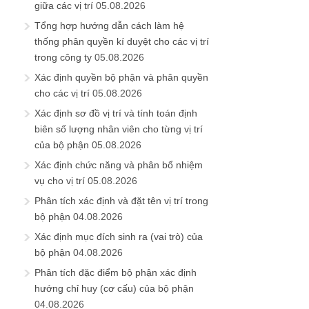
giữa các vị trí
05.08.2026
Tổng hợp hướng dẫn cách làm hệ
thống phân quyền kí duyệt cho các vị trí
trong công ty
05.08.2026
Xác định quyền bộ phận và phân quyền
cho các vị trí
05.08.2026
Xác định sơ đồ vị trí và tính toán định
biên số lượng nhân viên cho từng vị trí
của bộ phận
05.08.2026
Xác định chức năng và phân bổ nhiệm
vụ cho vị trí
05.08.2026
Phân tích xác định và đặt tên vị trí trong
bộ phận
04.08.2026
Xác định mục đích sinh ra (vai trò) của
bộ phận
04.08.2026
Phân tích đặc điểm bộ phận xác định
hướng chỉ huy (cơ cấu) của bộ phận
04.08.2026