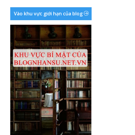
Vào khu vực giới hạn của blog