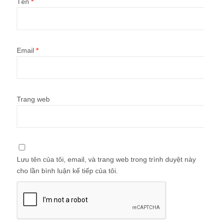
Tên
*
Email
*
Trang web
Lưu tên của tôi, email, và trang web trong trình duyệt này
cho lần bình luận kế tiếp của tôi.