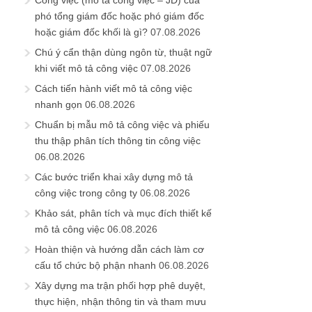
phó tổng giám đốc hoặc phó giám đốc
hoặc giám đốc khối là gì?
07.08.2026
Chú ý cẩn thận dùng ngôn từ, thuật ngữ
khi viết mô tả công việc
07.08.2026
Cách tiến hành viết mô tả công việc
nhanh gọn
06.08.2026
Chuẩn bị mẫu mô tả công việc và phiếu
thu thập phân tích thông tin công việc
06.08.2026
Các bước triển khai xây dựng mô tả
công việc trong công ty
06.08.2026
Khảo sát, phân tích và mục đích thiết kế
mô tả công việc
06.08.2026
Hoàn thiện và hướng dẫn cách làm cơ
cấu tổ chức bộ phận nhanh
06.08.2026
Xây dựng ma trận phối hợp phê duyệt,
thực hiện, nhận thông tin và tham mưu