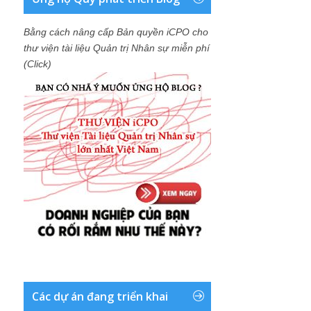
Bằng cách nâng cấp Bản quyền iCPO cho
thư viện tài liệu Quản trị Nhân sự miễn phí
(Click)
Các dự án đang triển khai