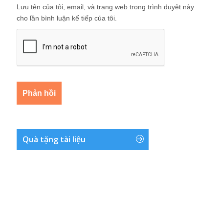
Lưu tên của tôi, email, và trang web trong trình duyệt này
cho lần bình luận kế tiếp của tôi.
Quà tặng tài liệu