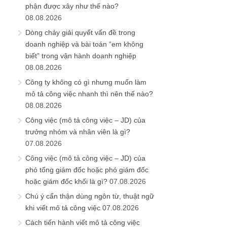
phận được xây như thế nào?
08.08.2026
Dòng chảy giải quyết vấn đề trong
doanh nghiệp và bài toán “em không
biết” trong vận hành doanh nghiệp
08.08.2026
Công ty không có gì nhưng muốn làm
mô tả công việc nhanh thì nên thế nào?
08.08.2026
Công việc (mô tả công việc – JD) của
trưởng nhóm và nhân viên là gì?
07.08.2026
Công việc (mô tả công việc – JD) của
phó tổng giám đốc hoặc phó giám đốc
hoặc giám đốc khối là gì?
07.08.2026
Chú ý cẩn thận dùng ngôn từ, thuật ngữ
khi viết mô tả công việc
07.08.2026
Cách tiến hành viết mô tả công việc