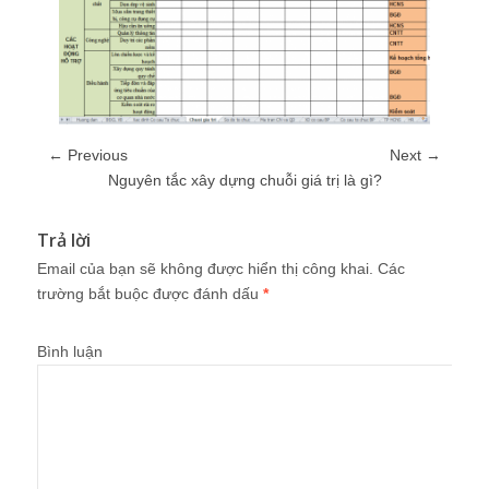
← Previous
Next →
Nguyên tắc xây dựng chuỗi giá trị là gì?
Trả lời
Email của bạn sẽ không được hiển thị công khai.
Các
trường bắt buộc được đánh dấu
*
Bình luận