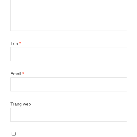
Tên
*
Email
*
Trang web