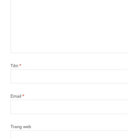
Tên
*
Email
*
Trang web