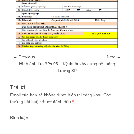
← Previous
Next →
Hình ảnh lớp 3Ps 05 – Kỹ thuật xây dựng hệ thống
Lương 3P
Trả lời
Email của bạn sẽ không được hiển thị công khai.
Các
trường bắt buộc được đánh dấu
*
Bình luận