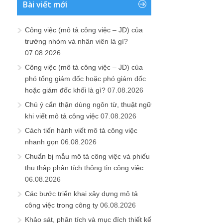
Bài viết mới
Công việc (mô tả công việc – JD) của
trưởng nhóm và nhân viên là gì?
07.08.2026
Công việc (mô tả công việc – JD) của
phó tổng giám đốc hoặc phó giám đốc
hoặc giám đốc khối là gì?
07.08.2026
Chú ý cẩn thận dùng ngôn từ, thuật ngữ
khi viết mô tả công việc
07.08.2026
Cách tiến hành viết mô tả công việc
nhanh gọn
06.08.2026
Chuẩn bị mẫu mô tả công việc và phiếu
thu thập phân tích thông tin công việc
06.08.2026
Các bước triển khai xây dựng mô tả
công việc trong công ty
06.08.2026
Khảo sát, phân tích và mục đích thiết kế