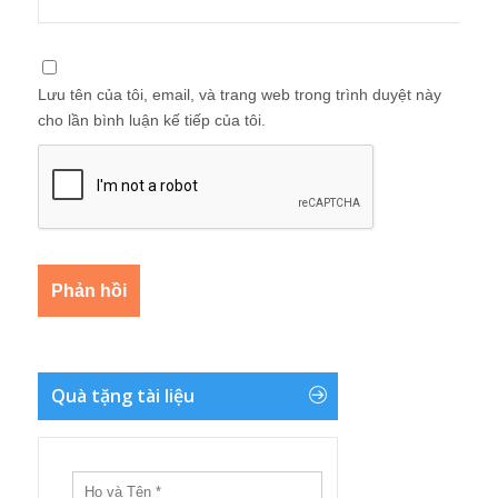
Lưu tên của tôi, email, và trang web trong trình duyệt này
cho lần bình luận kế tiếp của tôi.
Quà tặng tài liệu