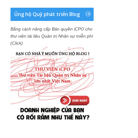
Ủng hộ Quỹ phát triển Blog
Bằng cách nâng cấp Bản quyền iCPO cho
thư viện tài liệu Quản trị Nhân sự miễn phí
(Click)