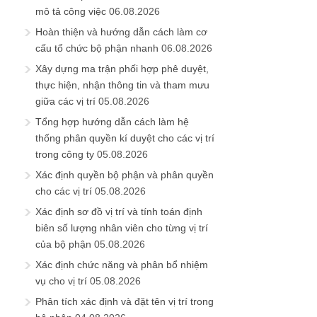
mô tả công việc
06.08.2026
Hoàn thiện và hướng dẫn cách làm cơ
cấu tổ chức bộ phận nhanh
06.08.2026
Xây dựng ma trận phối hợp phê duyệt,
thực hiện, nhận thông tin và tham mưu
giữa các vị trí
05.08.2026
Tổng hợp hướng dẫn cách làm hệ
thống phân quyền kí duyệt cho các vị trí
trong công ty
05.08.2026
Xác định quyền bộ phận và phân quyền
cho các vị trí
05.08.2026
Xác định sơ đồ vị trí và tính toán định
biên số lượng nhân viên cho từng vị trí
của bộ phận
05.08.2026
Xác định chức năng và phân bổ nhiệm
vụ cho vị trí
05.08.2026
Phân tích xác định và đặt tên vị trí trong