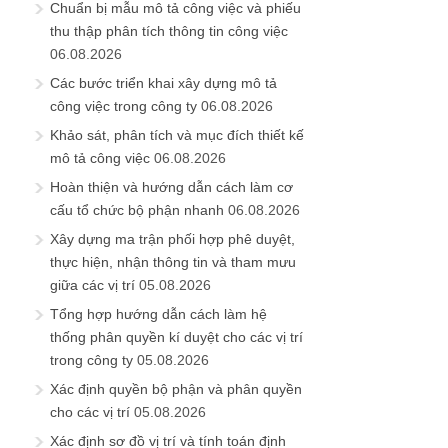
Chuẩn bị mẫu mô tả công việc và phiếu
thu thập phân tích thông tin công việc
06.08.2026
Các bước triển khai xây dựng mô tả
công việc trong công ty
06.08.2026
Khảo sát, phân tích và mục đích thiết kế
mô tả công việc
06.08.2026
Hoàn thiện và hướng dẫn cách làm cơ
cấu tổ chức bộ phận nhanh
06.08.2026
Xây dựng ma trận phối hợp phê duyệt,
thực hiện, nhận thông tin và tham mưu
giữa các vị trí
05.08.2026
Tổng hợp hướng dẫn cách làm hệ
thống phân quyền kí duyệt cho các vị trí
trong công ty
05.08.2026
Xác định quyền bộ phận và phân quyền
cho các vị trí
05.08.2026
Xác định sơ đồ vị trí và tính toán định