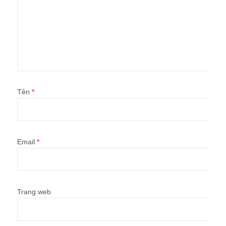
Tên
*
Email
*
Trang web