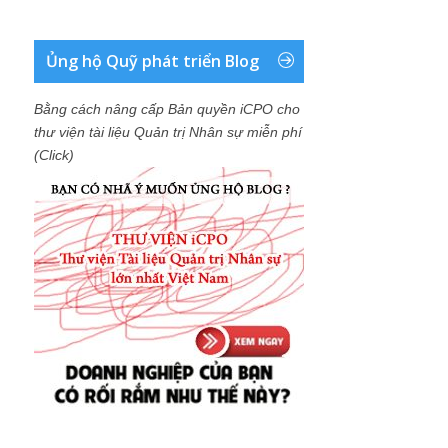
Ủng hộ Quỹ phát triển Blog
Bằng cách nâng cấp Bản quyền iCPO cho
thư viện tài liệu Quản trị Nhân sự miễn phí
(Click)