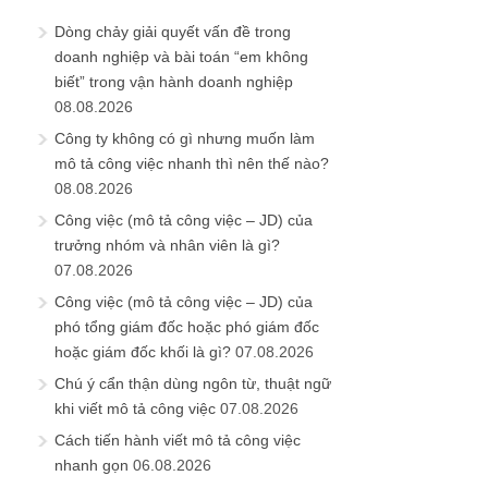
Dòng chảy giải quyết vấn đề trong
doanh nghiệp và bài toán “em không
biết” trong vận hành doanh nghiệp
08.08.2026
Công ty không có gì nhưng muốn làm
mô tả công việc nhanh thì nên thế nào?
08.08.2026
Công việc (mô tả công việc – JD) của
trưởng nhóm và nhân viên là gì?
07.08.2026
Công việc (mô tả công việc – JD) của
phó tổng giám đốc hoặc phó giám đốc
hoặc giám đốc khối là gì?
07.08.2026
Chú ý cẩn thận dùng ngôn từ, thuật ngữ
khi viết mô tả công việc
07.08.2026
Cách tiến hành viết mô tả công việc
nhanh gọn
06.08.2026