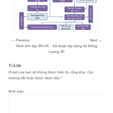
← Previous
Next →
Hình ảnh lớp 3Ps 05 – Kỹ thuật xây dựng hệ thống
Lương 3P
Trả lời
Email của bạn sẽ không được hiển thị công khai.
Các
trường bắt buộc được đánh dấu
*
Bình luận