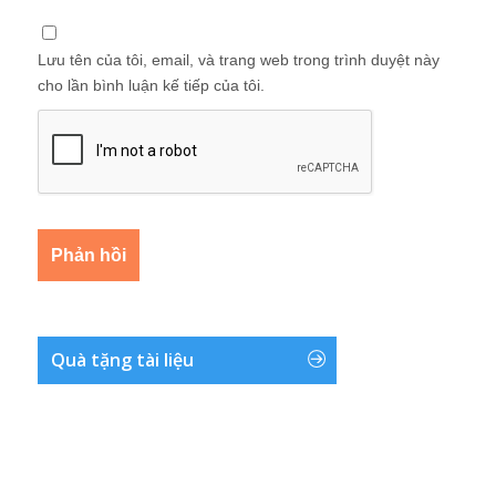
Lưu tên của tôi, email, và trang web trong trình duyệt này
cho lần bình luận kế tiếp của tôi.
Quà tặng tài liệu