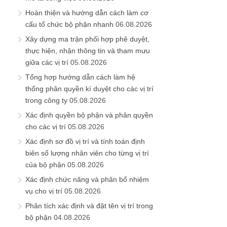
Hoàn thiện và hướng dẫn cách làm cơ
cấu tổ chức bộ phận nhanh
06.08.2026
Xây dựng ma trận phối hợp phê duyệt,
thực hiện, nhận thông tin và tham mưu
giữa các vị trí
05.08.2026
Tổng hợp hướng dẫn cách làm hệ
thống phân quyền kí duyệt cho các vị trí
trong công ty
05.08.2026
Xác định quyền bộ phận và phân quyền
cho các vị trí
05.08.2026
Xác định sơ đồ vị trí và tính toán định
biên số lượng nhân viên cho từng vị trí
của bộ phận
05.08.2026
Xác định chức năng và phân bổ nhiệm
vụ cho vị trí
05.08.2026
Phân tích xác định và đặt tên vị trí trong
bộ phận
04.08.2026