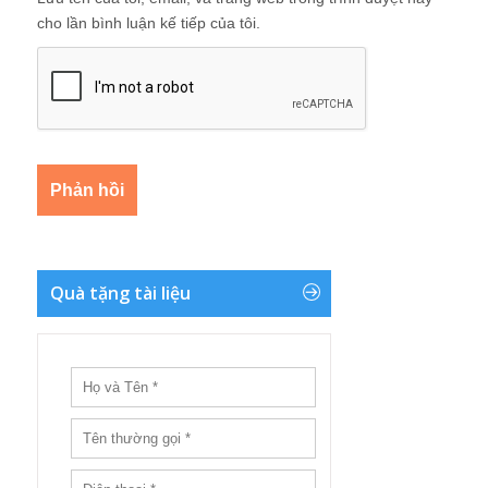
cho lần bình luận kế tiếp của tôi.
Quà tặng tài liệu