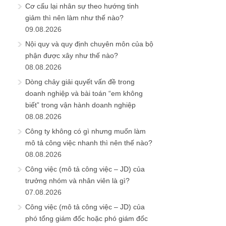
Cơ cấu lại nhân sự theo hướng tinh
giảm thì nên làm như thế nào?
09.08.2026
Nội quy và quy định chuyên môn của bộ
phận được xây như thế nào?
08.08.2026
Dòng chảy giải quyết vấn đề trong
doanh nghiệp và bài toán “em không
biết” trong vận hành doanh nghiệp
08.08.2026
Công ty không có gì nhưng muốn làm
mô tả công việc nhanh thì nên thế nào?
08.08.2026
Công việc (mô tả công việc – JD) của
trưởng nhóm và nhân viên là gì?
07.08.2026
Công việc (mô tả công việc – JD) của
phó tổng giám đốc hoặc phó giám đốc