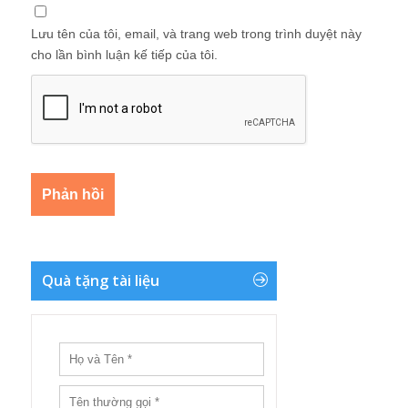
Lưu tên của tôi, email, và trang web trong trình duyệt này
cho lần bình luận kế tiếp của tôi.
Quà tặng tài liệu