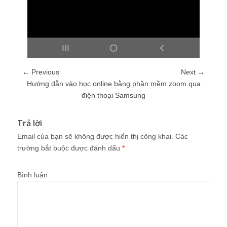
← Previous
Next →
Hướng dẫn vào học online bằng phần mềm zoom qua
điện thoại Samsung
Trả lời
Email của bạn sẽ không được hiển thị công khai.
Các
trường bắt buộc được đánh dấu
*
Bình luận