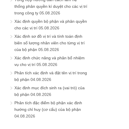
thống phân quyền kí duyệt cho các vị trí
trong công ty
05.08.2026
Xác định quyền bộ phận và phân quyền
cho các vị trí
05.08.2026
Xác định sơ đồ vị trí và tính toán định
biên số lượng nhân viên cho từng vị trí
của bộ phận
05.08.2026
Xác định chức năng và phân bổ nhiệm
vụ cho vị trí
05.08.2026
Phân tích xác định và đặt tên vị trí trong
bộ phận
04.08.2026
Xác định mục đích sinh ra (vai trò) của
bộ phận
04.08.2026
Phân tích đặc điểm bộ phận xác định
hướng chỉ huy (cơ cấu) của bộ phận
04.08.2026