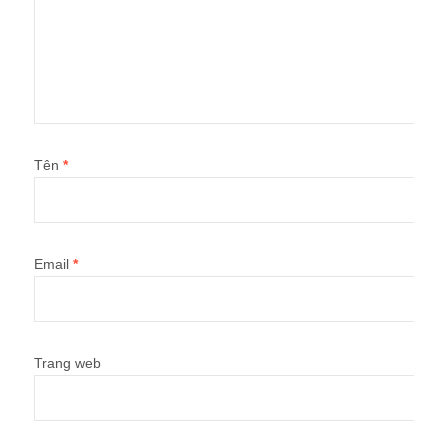
Tên
*
Email
*
Trang web