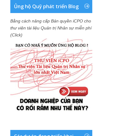
Ủng hộ Quỹ phát triển Blog
Bằng cách nâng cấp Bản quyền iCPO cho
thư viện tài liệu Quản trị Nhân sự miễn phí
(Click)