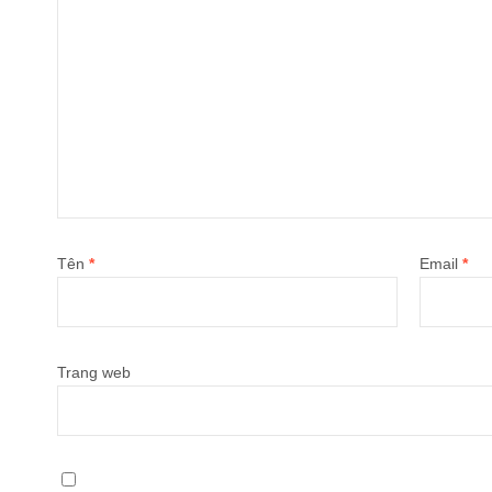
Tên
*
Email
*
Trang web