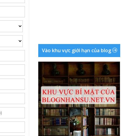
Vào khu vực giới hạn của blog