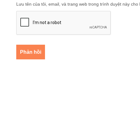
Lưu tên của tôi, email, và trang web trong trình duyệt này cho l