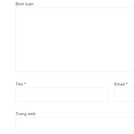
Bình luận
Tên
*
Email
*
Trang web