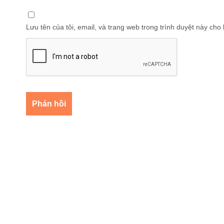
Lưu tên của tôi, email, và trang web trong trình duyệt này cho l