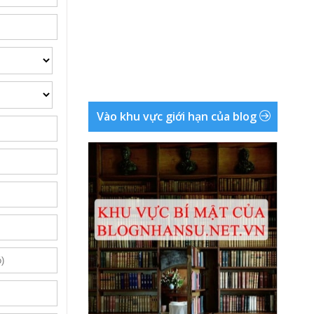
Vào khu vực giới hạn của blog