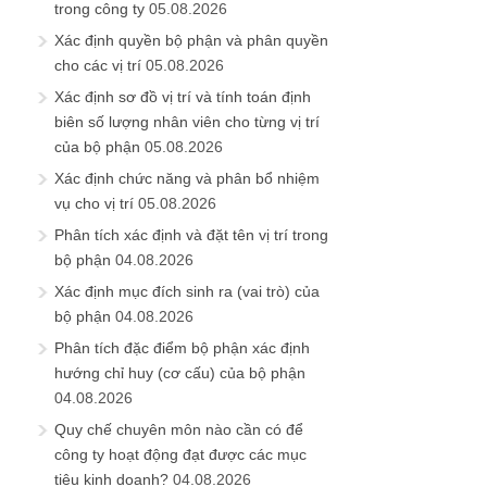
trong công ty
05.08.2026
Xác định quyền bộ phận và phân quyền
cho các vị trí
05.08.2026
Xác định sơ đồ vị trí và tính toán định
biên số lượng nhân viên cho từng vị trí
của bộ phận
05.08.2026
Xác định chức năng và phân bổ nhiệm
vụ cho vị trí
05.08.2026
Phân tích xác định và đặt tên vị trí trong
bộ phận
04.08.2026
Xác định mục đích sinh ra (vai trò) của
bộ phận
04.08.2026
Phân tích đặc điểm bộ phận xác định
hướng chỉ huy (cơ cấu) của bộ phận
04.08.2026
Quy chế chuyên môn nào cần có để
công ty hoạt động đạt được các mục
tiêu kinh doanh?
04.08.2026