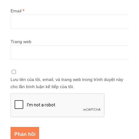
Email
*
Trang web
Lưu tên của tôi, email, và trang web trong trình duyệt này
cho lần bình luận kế tiếp của tôi.