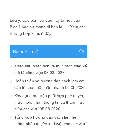
Lưu ý: Các bên lừa đảo, lấy tài liệu của
Blog Nhân sự mang đi bán lại ....
Xem các
trường hợp khác ở đây!
Bài viết mới
Khảo sát, phân tích và mục đích thiết kế
mô tả công việc
06.08.2026
Hoàn thiện và hướng dẫn cách làm cơ
cấu tổ chức bộ phận nhanh
06.08.2026
Xây dựng ma trận phối hợp phê duyệt,
thực hiện, nhận thông tin và tham mưu
giữa các vị trí
05.08.2026
Tổng hợp hướng dẫn cách làm hệ
thống phân quyền kí duyệt cho các vị trí