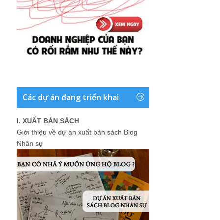
Các dự án đang triển khai
I. XUẤT BẢN SÁCH
Giới thiệu về dự án xuất bản sách Blog
Nhân sự