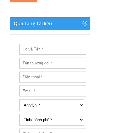
Quà tặng tài liệu