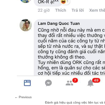
← Previous
Đánh giá hiệu quả công việc liên tục và