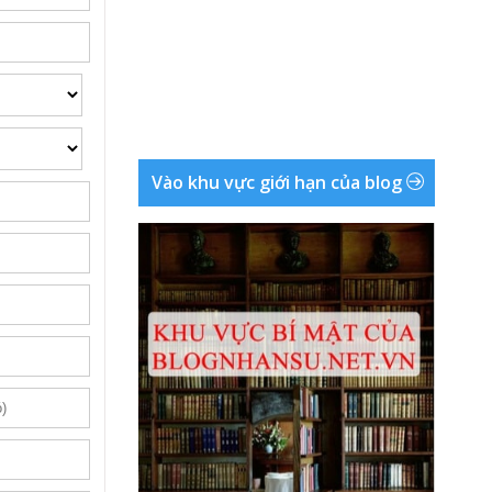
Vào khu vực giới hạn của blog