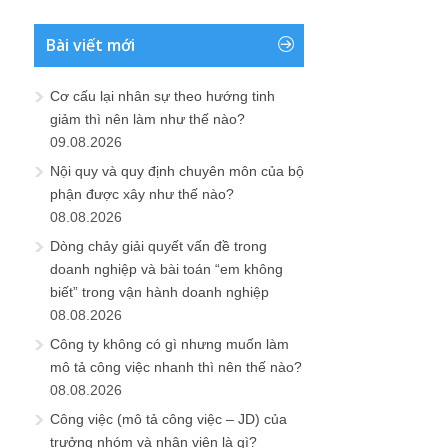
Bài viết mới
Cơ cấu lại nhân sự theo hướng tinh
giảm thì nên làm như thế nào?
09.08.2026
Nội quy và quy định chuyên môn của bộ
phận được xây như thế nào?
08.08.2026
Dòng chảy giải quyết vấn đề trong
doanh nghiệp và bài toán “em không
biết” trong vận hành doanh nghiệp
08.08.2026
Công ty không có gì nhưng muốn làm
mô tả công việc nhanh thì nên thế nào?
08.08.2026
Công việc (mô tả công việc – JD) của
trưởng nhóm và nhân viên là gì?