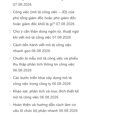
07.08.2026
Công việc (mô tả công việc – JD) của
phó tổng giám đốc hoặc phó giám đốc
hoặc giám đốc khối là gì?
07.08.2026
Chú ý cẩn thận dùng ngôn từ, thuật ngữ
khi viết mô tả công việc
07.08.2026
Cách tiến hành viết mô tả công việc
nhanh gọn
06.08.2026
Chuẩn bị mẫu mô tả công việc và phiếu
thu thập phân tích thông tin công việc
06.08.2026
Các bước triển khai xây dựng mô tả
công việc trong công ty
06.08.2026
Khảo sát, phân tích và mục đích thiết kế
mô tả công việc
06.08.2026
Hoàn thiện và hướng dẫn cách làm cơ
cấu tổ chức bộ phận nhanh
06.08.2026