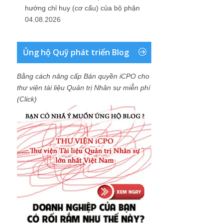
hướng chỉ huy (cơ cấu) của bộ phận
04.08.2026
Ủng hộ Quỹ phát triển Blog
Bằng cách nâng cấp Bản quyền iCPO cho
thư viện tài liệu Quản trị Nhân sự miễn phí
(Click)