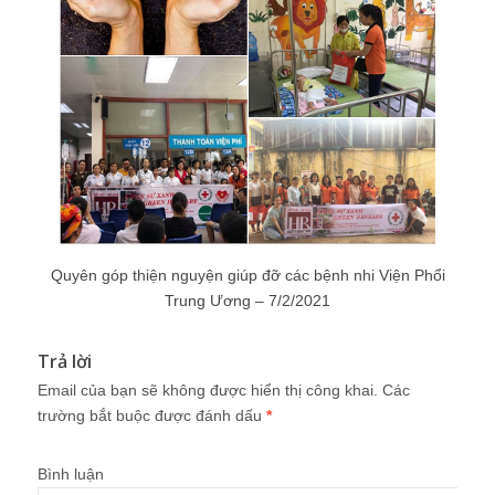
Quyên góp thiện nguyện giúp đỡ các bệnh nhi Viện Phổi
Trung Ương – 7/2/2021
Trả lời
Email của bạn sẽ không được hiển thị công khai.
Các
trường bắt buộc được đánh dấu
*
Bình luận