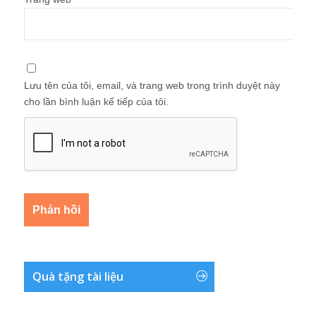
Lưu tên của tôi, email, và trang web trong trình duyệt này
cho lần bình luận kế tiếp của tôi.
Quà tặng tài liệu