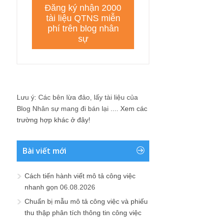
Lưu ý: Các bên lừa đảo, lấy tài liệu của
Blog Nhân sự mang đi bán lại ....
Xem các
trường hợp khác ở đây!
Bài viết mới
Cách tiến hành viết mô tả công việc
nhanh gọn
06.08.2026
Chuẩn bị mẫu mô tả công việc và phiếu
thu thập phân tích thông tin công việc