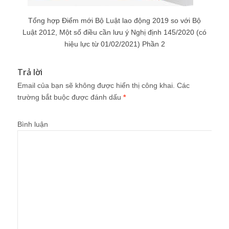
Tổng hợp Điểm mới Bộ Luật lao động 2019 so với Bộ
Luật 2012, Một số điều cần lưu ý Nghị định 145/2020 (có
hiệu lực từ 01/02/2021) Phần 2
Trả lời
Email của bạn sẽ không được hiển thị công khai.
Các
trường bắt buộc được đánh dấu
*
Bình luận