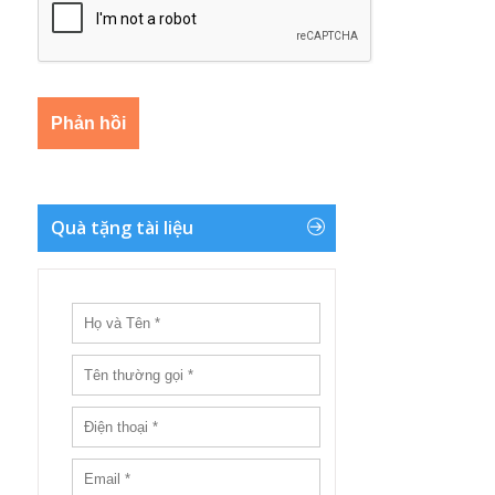
Quà tặng tài liệu