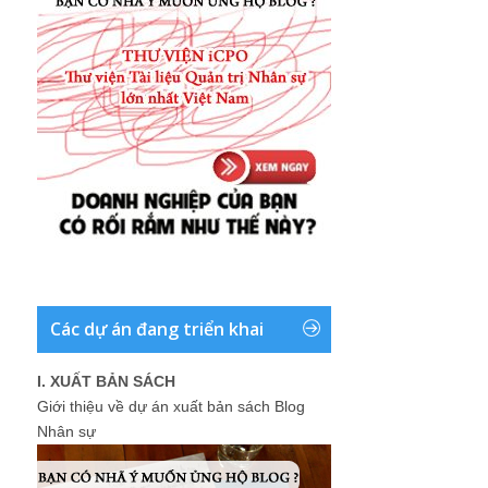
Các dự án đang triển khai
I. XUẤT BẢN SÁCH
Giới thiệu về dự án xuất bản sách Blog
Nhân sự