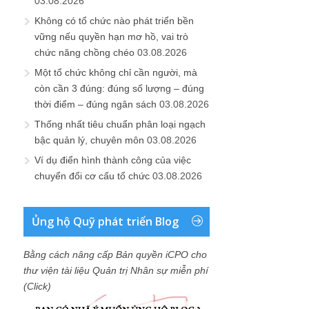
03.08.2026
Không có tổ chức nào phát triển bền
vững nếu quyền hạn mơ hồ, vai trò
chức năng chồng chéo
03.08.2026
Một tổ chức không chỉ cần người, mà
còn cần 3 đúng: đúng số lượng – đúng
thời điểm – đúng ngân sách
03.08.2026
Thống nhất tiêu chuẩn phân loại ngạch
bậc quản lý, chuyên môn
03.08.2026
Ví dụ điển hình thành công của việc
chuyển đổi cơ cấu tổ chức
03.08.2026
Ủng hộ Quỹ phát triển Blog
Bằng cách nâng cấp Bản quyền iCPO cho
thư viện tài liệu Quản trị Nhân sự miễn phí
(Click)