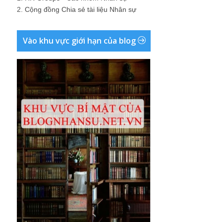
2.
Cộng đồng Chia sẻ tài liệu Nhân sự
Vào khu vực giới hạn của blog