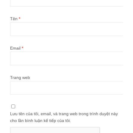
Tên
*
Email
*
Trang web
Lưu tên của tôi, email, và trang web trong trình duyệt này
cho lần bình luận kế tiếp của tôi.