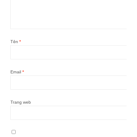
Tên
*
Email
*
Trang web