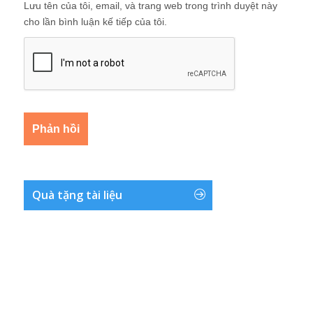
Lưu tên của tôi, email, và trang web trong trình duyệt này
cho lần bình luận kế tiếp của tôi.
Quà tặng tài liệu