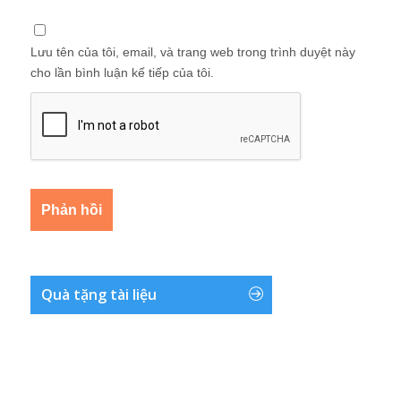
Lưu tên của tôi, email, và trang web trong trình duyệt này
cho lần bình luận kế tiếp của tôi.
Quà tặng tài liệu