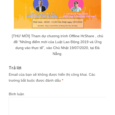
[THƯ MỜI] Tham dự chương trình Offline HrShare , chủ
đề “Những điểm mới của Luật Lao Động 2019 và Ứng
dụng vào thực tế”, vào Chủ Nhật 19/07/2020, tại Đà
Nẵng.
Trả lời
Email của bạn sẽ không được hiển thị công khai.
Các
trường bắt buộc được đánh dấu
*
Bình luận