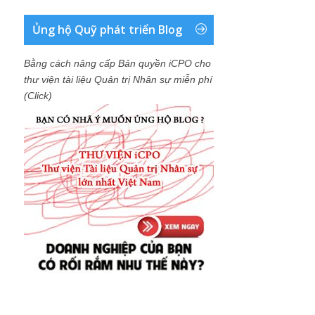
Ủng hộ Quỹ phát triển Blog
Bằng cách nâng cấp Bản quyền iCPO cho
thư viện tài liệu Quản trị Nhân sự miễn phí
(Click)