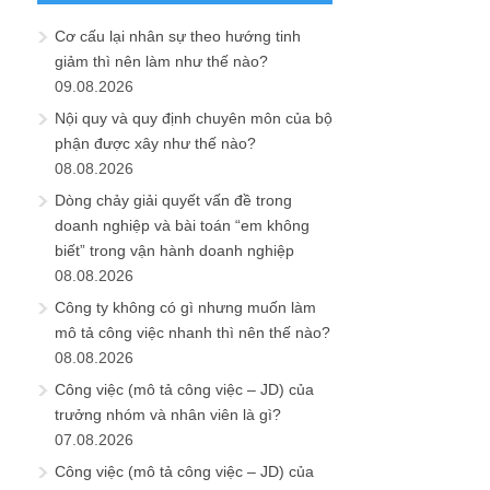
Cơ cấu lại nhân sự theo hướng tinh
giảm thì nên làm như thế nào?
09.08.2026
Nội quy và quy định chuyên môn của bộ
phận được xây như thế nào?
08.08.2026
Dòng chảy giải quyết vấn đề trong
doanh nghiệp và bài toán “em không
biết” trong vận hành doanh nghiệp
08.08.2026
Công ty không có gì nhưng muốn làm
mô tả công việc nhanh thì nên thế nào?
08.08.2026
Công việc (mô tả công việc – JD) của
trưởng nhóm và nhân viên là gì?
07.08.2026
Công việc (mô tả công việc – JD) của