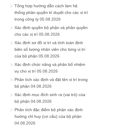
Tổng hợp hướng dẫn cách làm hệ
thống phân quyền kí duyệt cho các vị trí
trong công ty
05.08.2026
Xác định quyền bộ phận và phân quyền
cho các vị trí
05.08.2026
Xác định sơ đồ vị trí và tính toán định
biên số lượng nhân viên cho từng vị trí
của bộ phận
05.08.2026
Xác định chức năng và phân bổ nhiệm
vụ cho vị trí
05.08.2026
Phân tích xác định và đặt tên vị trí trong
bộ phận
04.08.2026
Xác định mục đích sinh ra (vai trò) của
bộ phận
04.08.2026
Phân tích đặc điểm bộ phận xác định
hướng chỉ huy (cơ cấu) của bộ phận
04.08.2026