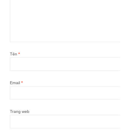
Tên
*
Email
*
Trang web