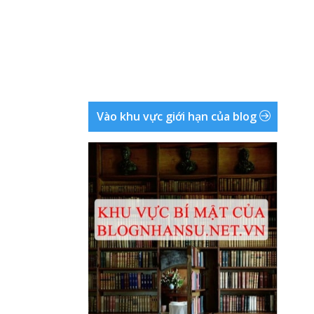
Vào khu vực giới hạn của blog