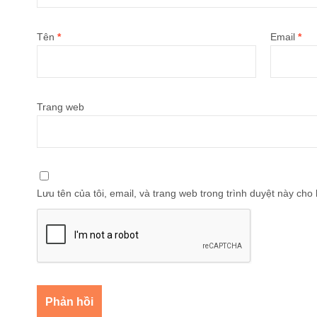
Tên
*
Email
*
Trang web
Lưu tên của tôi, email, và trang web trong trình duyệt này cho l