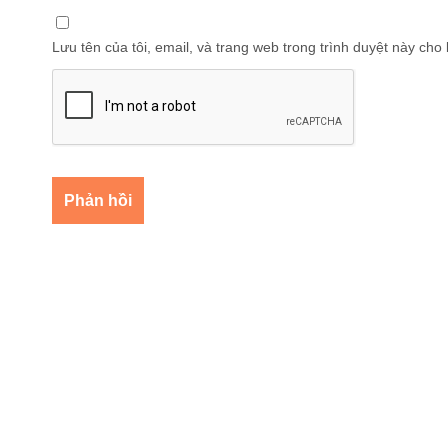
Lưu tên của tôi, email, và trang web trong trình duyệt này cho l