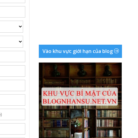
Vào khu vực giới hạn của blog