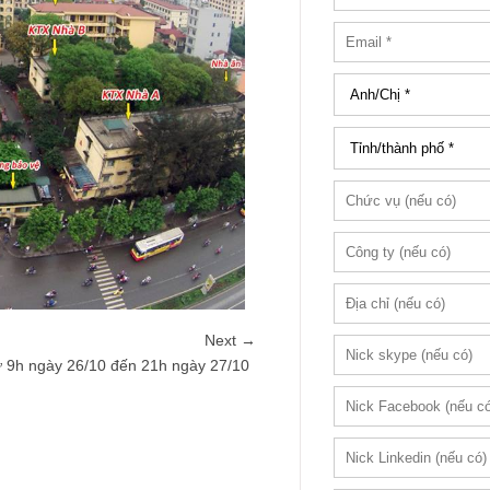
Next →
 9h ngày 26/10 đến 21h ngày 27/10