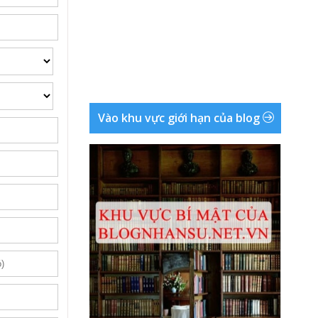
Vào khu vực giới hạn của blog