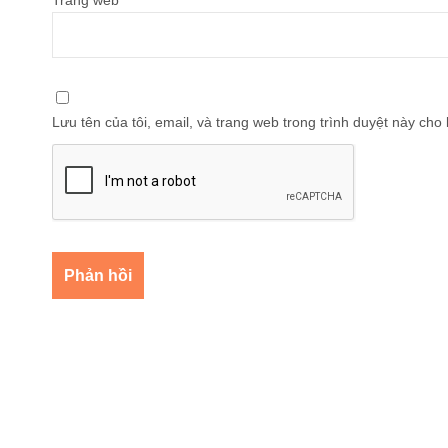
Lưu tên của tôi, email, và trang web trong trình duyệt này cho l