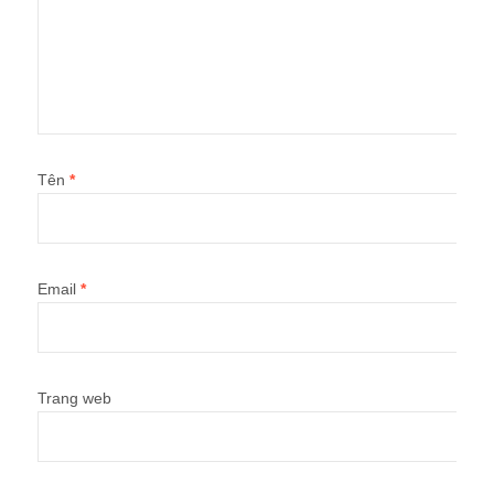
Tên
*
Email
*
Trang web