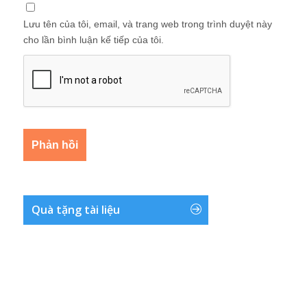
Lưu tên của tôi, email, và trang web trong trình duyệt này
cho lần bình luận kế tiếp của tôi.
Quà tặng tài liệu