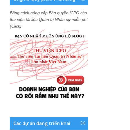
Bằng cách nâng cấp Bản quyền iCPO cho
thư viện tài liệu Quản trị Nhân sự miễn phí
(Click)
Các dự án đang triển khai