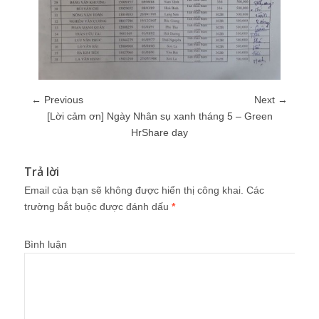
← Previous
Next →
[Lời cảm ơn] Ngày Nhân sụ xanh tháng 5 – Green
HrShare day
Trả lời
Email của bạn sẽ không được hiển thị công khai.
Các
trường bắt buộc được đánh dấu
*
Bình luận