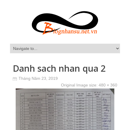
Danh sach nhan qua 2
Tháng Năm 23, 2019
Original Image size:
480 × 360