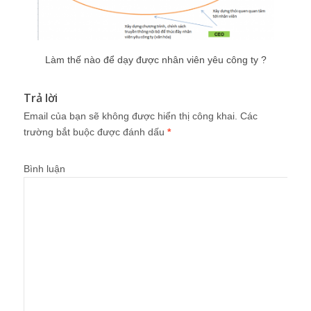
Làm thế nào để dạy được nhân viên yêu công ty ?
Trả lời
Email của bạn sẽ không được hiển thị công khai.
Các
trường bắt buộc được đánh dấu
*
Bình luận