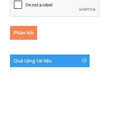
Quà tặng tài liệu