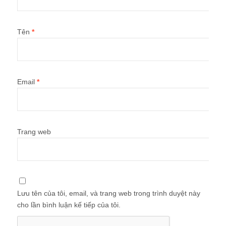
Tên
*
Email
*
Trang web
Lưu tên của tôi, email, và trang web trong trình duyệt này
cho lần bình luận kế tiếp của tôi.