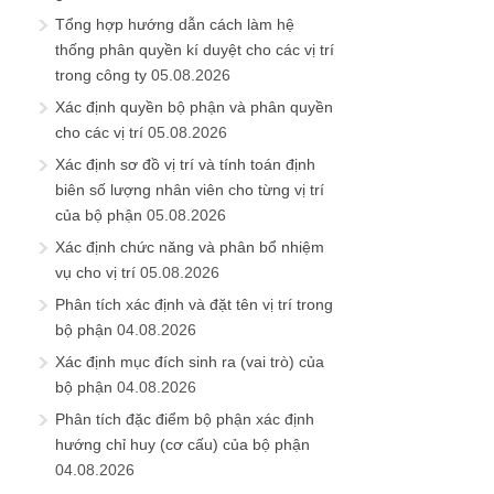
Tổng hợp hướng dẫn cách làm hệ
thống phân quyền kí duyệt cho các vị trí
trong công ty
05.08.2026
Xác định quyền bộ phận và phân quyền
cho các vị trí
05.08.2026
Xác định sơ đồ vị trí và tính toán định
biên số lượng nhân viên cho từng vị trí
của bộ phận
05.08.2026
Xác định chức năng và phân bổ nhiệm
vụ cho vị trí
05.08.2026
Phân tích xác định và đặt tên vị trí trong
bộ phận
04.08.2026
Xác định mục đích sinh ra (vai trò) của
bộ phận
04.08.2026
Phân tích đặc điểm bộ phận xác định
hướng chỉ huy (cơ cấu) của bộ phận
04.08.2026