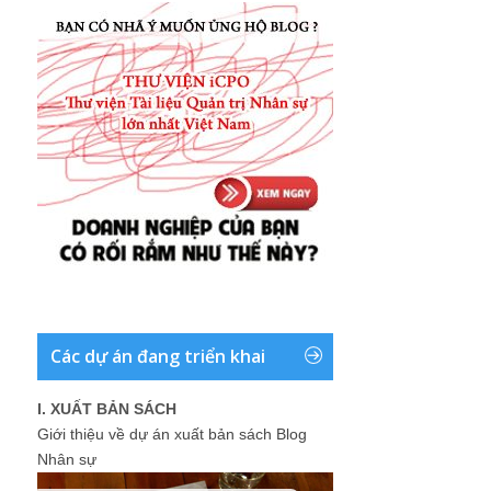
Các dự án đang triển khai
I. XUẤT BẢN SÁCH
Giới thiệu về dự án xuất bản sách Blog
Nhân sự