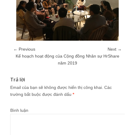
← Previous
Next →
Kế hoạch hoạt động của Cộng đồng Nhân sự HrShare
năm 2019
Trả lời
Email của bạn sẽ không được hiển thị công khai.
Các
trường bắt buộc được đánh dấu
*
Bình luận