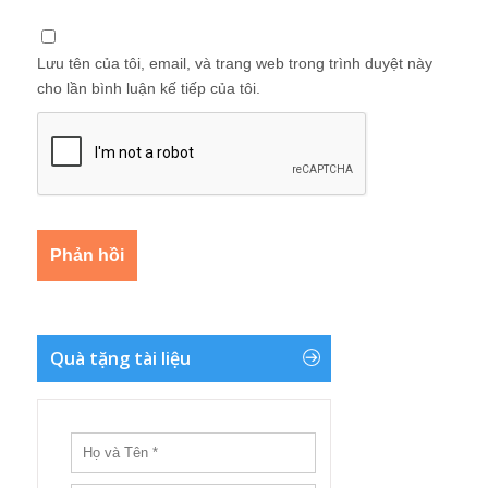
Lưu tên của tôi, email, và trang web trong trình duyệt này
cho lần bình luận kế tiếp của tôi.
Quà tặng tài liệu