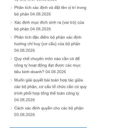
Phân tích xác định và đặt tên vị trí trong
bộ phận
04.08.2026
Xác định mục đích sinh ra (vai trò) của
bộ phận
04.08.2026
Phân tích đặc điểm bộ phận xác định
hướng chỉ huy (cơ cấu) của bộ phận
04.08.2026
Quy chế chuyên môn nào cần có để
công ty hoạt động đạt được các mục
tiêu kinh doanh?
04.08.2026
Muốn giải quyết bài toán hợp tác giữa
các bộ phận, cơ cấu tổ chức cần có quy
trình phối hợp tổng thể toàn công ty
04.08.2026
Cách xác định quyền cho các bộ phận
03.08.2026