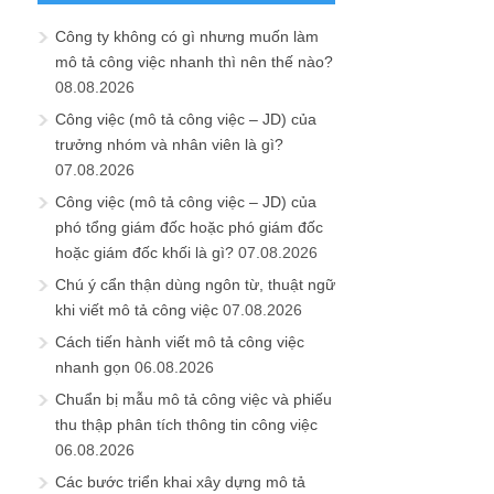
Công ty không có gì nhưng muốn làm
mô tả công việc nhanh thì nên thế nào?
08.08.2026
Công việc (mô tả công việc – JD) của
trưởng nhóm và nhân viên là gì?
07.08.2026
Công việc (mô tả công việc – JD) của
phó tổng giám đốc hoặc phó giám đốc
hoặc giám đốc khối là gì?
07.08.2026
Chú ý cẩn thận dùng ngôn từ, thuật ngữ
khi viết mô tả công việc
07.08.2026
Cách tiến hành viết mô tả công việc
nhanh gọn
06.08.2026
Chuẩn bị mẫu mô tả công việc và phiếu
thu thập phân tích thông tin công việc
06.08.2026
Các bước triển khai xây dựng mô tả