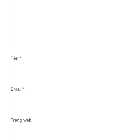
Tên
*
Email
*
Trang web