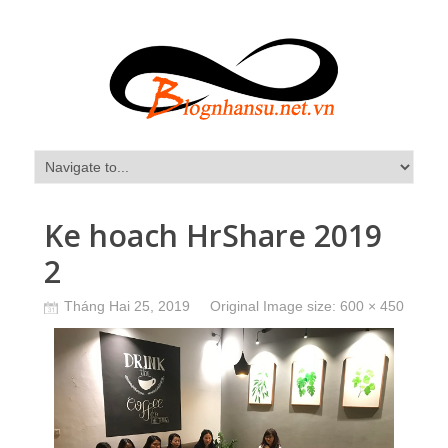
Ke hoach HrShare 2019
2
Tháng Hai 25, 2019
Original Image size:
600 × 450