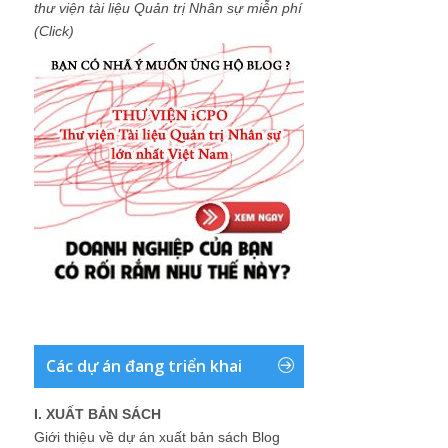
thư viện tài liệu Quản trị Nhân sự miễn phí
(Click)
Các dự án đang triển khai
I. XUẤT BẢN SÁCH
Giới thiệu về dự án xuất bản sách Blog