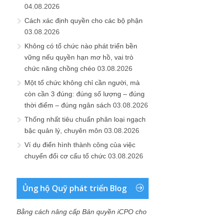
04.08.2026
Cách xác định quyền cho các bộ phận
03.08.2026
Không có tổ chức nào phát triển bền
vững nếu quyền hạn mơ hồ, vai trò
chức năng chồng chéo
03.08.2026
Một tổ chức không chỉ cần người, mà
còn cần 3 đúng: đúng số lượng – đúng
thời điểm – đúng ngân sách
03.08.2026
Thống nhất tiêu chuẩn phân loại ngạch
bậc quản lý, chuyên môn
03.08.2026
Ví dụ điển hình thành công của việc
chuyển đổi cơ cấu tổ chức
03.08.2026
Ủng hộ Quỹ phát triển Blog
Bằng cách nâng cấp Bản quyền iCPO cho