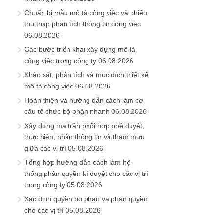
Chuẩn bị mẫu mô tả công việc và phiếu
thu thập phân tích thông tin công việc
06.08.2026
Các bước triển khai xây dựng mô tả
công việc trong công ty
06.08.2026
Khảo sát, phân tích và mục đích thiết kế
mô tả công việc
06.08.2026
Hoàn thiện và hướng dẫn cách làm cơ
cấu tổ chức bộ phận nhanh
06.08.2026
Xây dựng ma trận phối hợp phê duyệt,
thực hiện, nhận thông tin và tham mưu
giữa các vị trí
05.08.2026
Tổng hợp hướng dẫn cách làm hệ
thống phân quyền kí duyệt cho các vị trí
trong công ty
05.08.2026
Xác định quyền bộ phận và phân quyền
cho các vị trí
05.08.2026