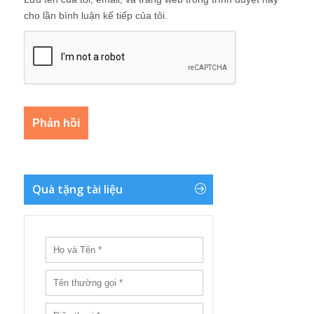
cho lần bình luận kế tiếp của tôi.
Quà tặng tài liệu