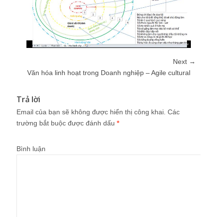
Next →
Văn hóa linh hoạt trong Doanh nghiệp – Agile cultural
Trả lời
Email của bạn sẽ không được hiển thị công khai.
Các
trường bắt buộc được đánh dấu
*
Bình luận