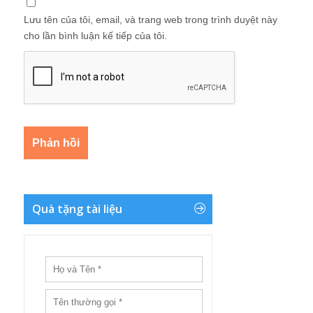
Lưu tên của tôi, email, và trang web trong trình duyệt này
cho lần bình luận kế tiếp của tôi.
Quà tặng tài liệu