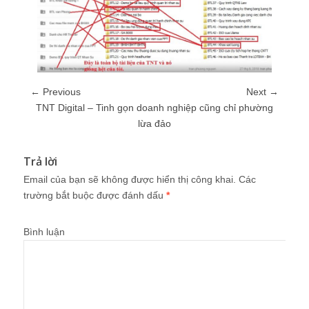
← Previous
Next →
TNT Digital – Tinh gọn doanh nghiệp cũng chỉ phường
lừa đảo
Trả lời
Email của bạn sẽ không được hiển thị công khai.
Các
trường bắt buộc được đánh dấu
*
Bình luận