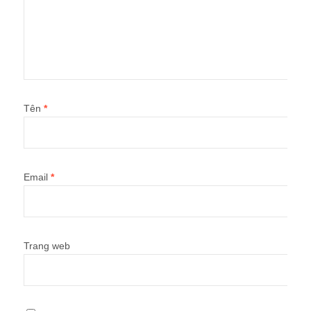
Tên
*
Email
*
Trang web