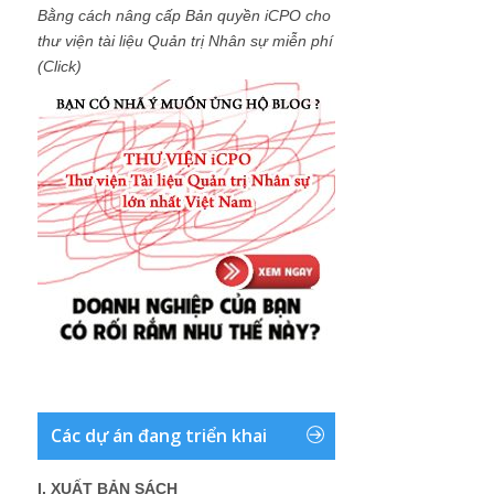
Bằng cách nâng cấp Bản quyền iCPO cho
thư viện tài liệu Quản trị Nhân sự miễn phí
(Click)
Các dự án đang triển khai
I. XUẤT BẢN SÁCH