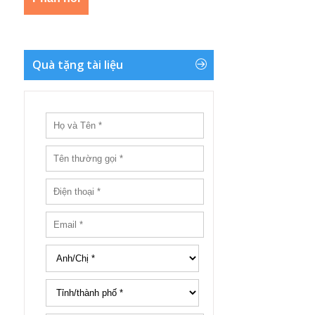
Quà tặng tài liệu