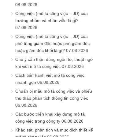
08.08.2026
Công việc (mô tả công việc – JD) của
trưởng nhóm và nhân viên là gì?
07.08.2026
Công việc (mô tả công việc – JD) của
phó tổng giám đốc hoặc phó giám đốc
hoặc giám đốc khối là gì?
07.08.2026
Chú ý cẩn thận dùng ngôn từ, thuật ngữ
khi viết mô tả công việc
07.08.2026
Cách tiến hành viết mô tả công việc
nhanh gọn
06.08.2026
Chuẩn bị mẫu mô tả công việc và phiếu
thu thập phân tích thông tin công việc
06.08.2026
Các bước triển khai xây dựng mô tả
công việc trong công ty
06.08.2026
Khảo sát, phân tích và mục đích thiết kế