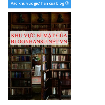
Vào khu vực giới hạn của blog