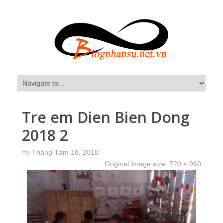
Tre em Dien Bien Dong
2018 2
Tháng Tám 18, 2018
Original Image size:
720 × 960