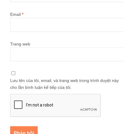
Email
*
Trang web
Lưu tên của tôi, email, và trang web trong trình duyệt này
cho lần bình luận kế tiếp của tôi.