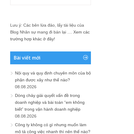
Lưu ý: Các bên lừa đảo, lấy tài liệu của
Blog Nhân sự mang đi bán lại ....
Xem các
trường hợp khác ở đây!
Bài viết mới
Nội quy và quy định chuyên môn của bộ
phận được xây như thế nào?
08.08.2026
Dòng chảy giải quyết vấn đề trong
doanh nghiệp và bài toán “em không
biết” trong vận hành doanh nghiệp
08.08.2026
Công ty không có gì nhưng muốn làm
mô tả công việc nhanh thì nên thế nào?