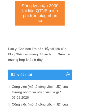
Lưu ý: Các bên lừa đảo, lấy tài liệu của
Blog Nhân sự mang đi bán lại ....
Xem các
trường hợp khác ở đây!
Bài viết mới
Công việc (mô tả công việc – JD) của
trưởng nhóm và nhân viên là gì?
07.08.2026
Công việc (mô tả công việc – JD) của