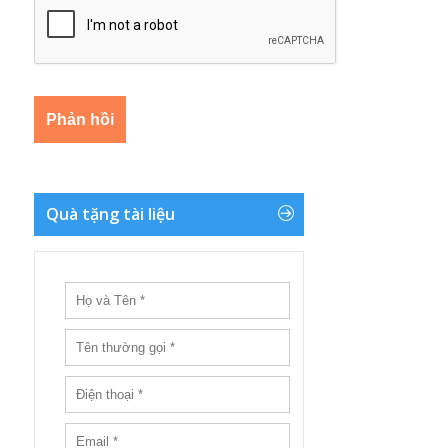
Quà tặng tài liệu