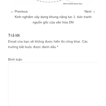
← Previous
Next →
Kinh nghiệm xây dựng khung năng lực 1: bức tranh
nguồn gốc của văn hóa DN
Trả lời
Email của bạn sẽ không được hiển thị công khai.
Các
trường bắt buộc được đánh dấu
*
Bình luận