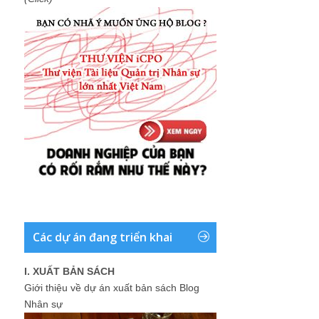
Các dự án đang triển khai
I. XUẤT BẢN SÁCH
Giới thiệu về dự án xuất bản sách Blog
Nhân sự