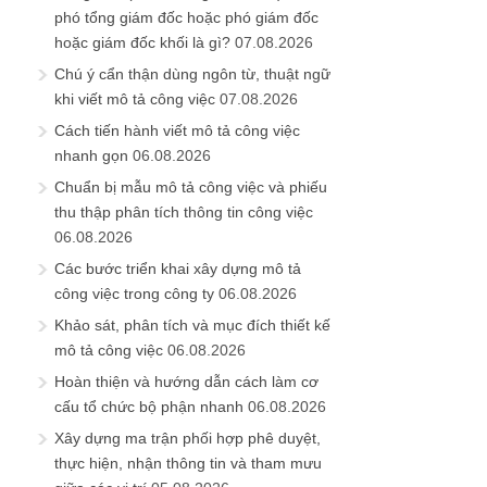
phó tổng giám đốc hoặc phó giám đốc
hoặc giám đốc khối là gì?
07.08.2026
Chú ý cẩn thận dùng ngôn từ, thuật ngữ
khi viết mô tả công việc
07.08.2026
Cách tiến hành viết mô tả công việc
nhanh gọn
06.08.2026
Chuẩn bị mẫu mô tả công việc và phiếu
thu thập phân tích thông tin công việc
06.08.2026
Các bước triển khai xây dựng mô tả
công việc trong công ty
06.08.2026
Khảo sát, phân tích và mục đích thiết kế
mô tả công việc
06.08.2026
Hoàn thiện và hướng dẫn cách làm cơ
cấu tổ chức bộ phận nhanh
06.08.2026
Xây dựng ma trận phối hợp phê duyệt,
thực hiện, nhận thông tin và tham mưu