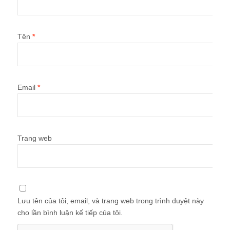
Tên
*
Email
*
Trang web
Lưu tên của tôi, email, và trang web trong trình duyệt này
cho lần bình luận kế tiếp của tôi.