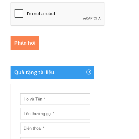
Quà tặng tài liệu