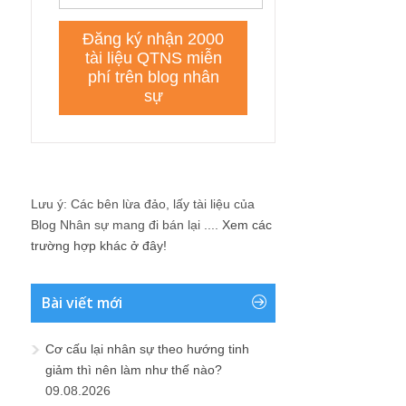
Lưu ý: Các bên lừa đảo, lấy tài liệu của
Blog Nhân sự mang đi bán lại ....
Xem các
trường hợp khác ở đây!
Bài viết mới
Cơ cấu lại nhân sự theo hướng tinh
giảm thì nên làm như thế nào?
09.08.2026