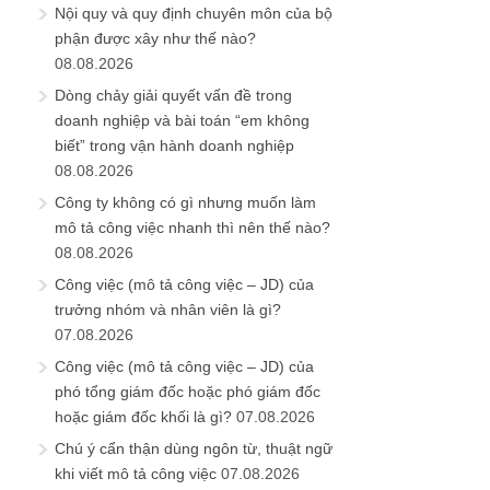
Nội quy và quy định chuyên môn của bộ
phận được xây như thế nào?
08.08.2026
Dòng chảy giải quyết vấn đề trong
doanh nghiệp và bài toán “em không
biết” trong vận hành doanh nghiệp
08.08.2026
Công ty không có gì nhưng muốn làm
mô tả công việc nhanh thì nên thế nào?
08.08.2026
Công việc (mô tả công việc – JD) của
trưởng nhóm và nhân viên là gì?
07.08.2026
Công việc (mô tả công việc – JD) của
phó tổng giám đốc hoặc phó giám đốc
hoặc giám đốc khối là gì?
07.08.2026
Chú ý cẩn thận dùng ngôn từ, thuật ngữ
khi viết mô tả công việc
07.08.2026