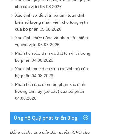
cho các vị trí
05.08.2026
Xác định sơ đồ vị trí và tính toán định
biên số lượng nhân viên cho từng vị trí
của bộ phận
05.08.2026
Xác định chức năng và phân bổ nhiệm
vụ cho vị trí
05.08.2026
Phân tích xác định và đặt tên vị trí trong
bộ phận
04.08.2026
Xác định mục đích sinh ra (vai trò) của
bộ phận
04.08.2026
Phân tích đặc điểm bộ phận xác định
hướng chỉ huy (cơ cấu) của bộ phận
04.08.2026
Ủng hộ Quỹ phát triển Blog
Bằng cách nâng cấp Bản quyền iCPO cho