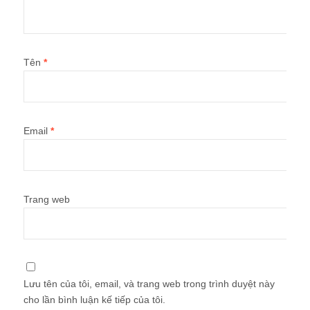
Tên
*
Email
*
Trang web
Lưu tên của tôi, email, và trang web trong trình duyệt này
cho lần bình luận kế tiếp của tôi.