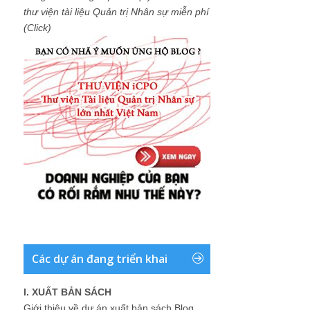
thư viện tài liệu Quản trị Nhân sự miễn phí
(Click)
Các dự án đang triển khai
I. XUẤT BẢN SÁCH
Giới thiệu về dự án xuất bản sách Blog