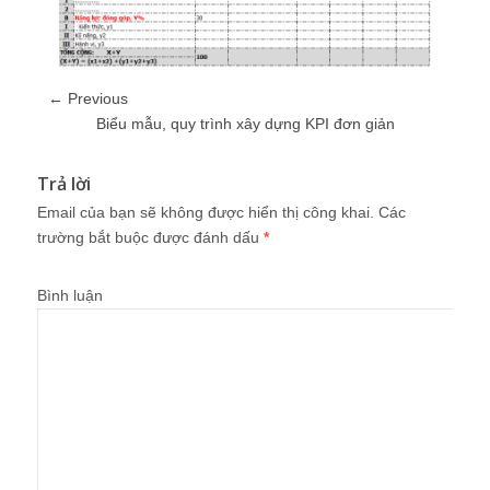
← Previous
Biểu mẫu, quy trình xây dựng KPI đơn giản
Trả lời
Email của bạn sẽ không được hiển thị công khai.
Các
trường bắt buộc được đánh dấu
*
Bình luận