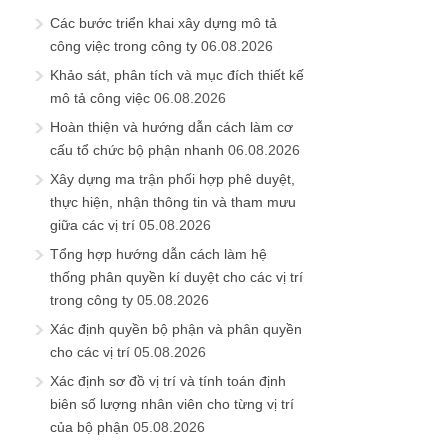
Các bước triển khai xây dựng mô tả
công việc trong công ty
06.08.2026
Khảo sát, phân tích và mục đích thiết kế
mô tả công việc
06.08.2026
Hoàn thiện và hướng dẫn cách làm cơ
cấu tổ chức bộ phận nhanh
06.08.2026
Xây dựng ma trận phối hợp phê duyệt,
thực hiện, nhận thông tin và tham mưu
giữa các vị trí
05.08.2026
Tổng hợp hướng dẫn cách làm hệ
thống phân quyền kí duyệt cho các vị trí
trong công ty
05.08.2026
Xác định quyền bộ phận và phân quyền
cho các vị trí
05.08.2026
Xác định sơ đồ vị trí và tính toán định
biên số lượng nhân viên cho từng vị trí
của bộ phận
05.08.2026