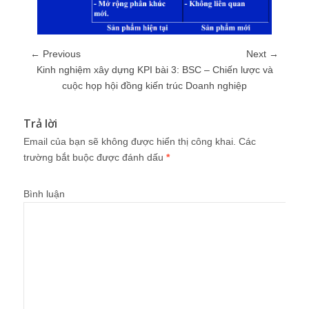
← Previous
Next →
Kinh nghiệm xây dựng KPI bài 3: BSC – Chiến lược và
cuộc họp hội đồng kiến trúc Doanh nghiệp
Trả lời
Email của bạn sẽ không được hiển thị công khai.
Các
trường bắt buộc được đánh dấu
*
Bình luận