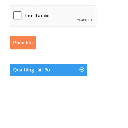
Quà tặng tài liệu