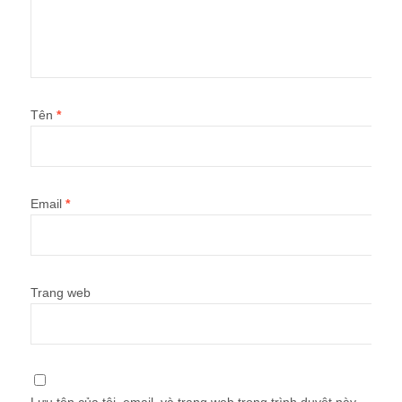
Tên
*
Email
*
Trang web