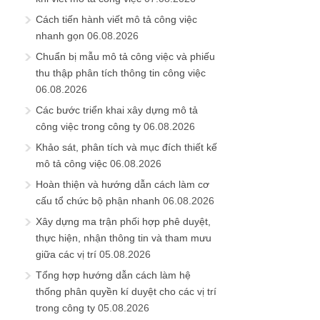
Cách tiến hành viết mô tả công việc
nhanh gọn
06.08.2026
Chuẩn bị mẫu mô tả công việc và phiếu
thu thập phân tích thông tin công việc
06.08.2026
Các bước triển khai xây dựng mô tả
công việc trong công ty
06.08.2026
Khảo sát, phân tích và mục đích thiết kế
mô tả công việc
06.08.2026
Hoàn thiện và hướng dẫn cách làm cơ
cấu tổ chức bộ phận nhanh
06.08.2026
Xây dựng ma trận phối hợp phê duyệt,
thực hiện, nhận thông tin và tham mưu
giữa các vị trí
05.08.2026
Tổng hợp hướng dẫn cách làm hệ
thống phân quyền kí duyệt cho các vị trí
trong công ty
05.08.2026