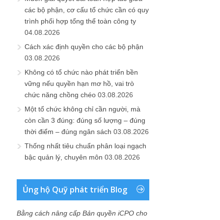
các bộ phận, cơ cấu tổ chức cần có quy
trình phối hợp tổng thể toàn công ty
04.08.2026
Cách xác định quyền cho các bộ phận
03.08.2026
Không có tổ chức nào phát triển bền
vững nếu quyền hạn mơ hồ, vai trò
chức năng chồng chéo
03.08.2026
Một tổ chức không chỉ cần người, mà
còn cần 3 đúng: đúng số lượng – đúng
thời điểm – đúng ngân sách
03.08.2026
Thống nhất tiêu chuẩn phân loại ngạch
bậc quản lý, chuyên môn
03.08.2026
Ủng hộ Quỹ phát triển Blog
Bằng cách nâng cấp Bản quyền iCPO cho