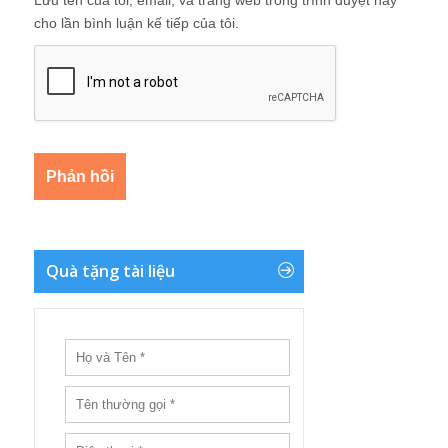
Lưu tên của tôi, email, và trang web trong trình duyệt này
cho lần bình luận kế tiếp của tôi.
Quà tặng tài liệu