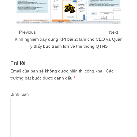
← Previous
Next →
Kinh nghiệm xây dựng KPI bài 2: làm cho CEO và Quản
lý thấy bức tranh lớn về thệ thống QTNS
Trả lời
Email của bạn sẽ không được hiển thị công khai.
Các
trường bắt buộc được đánh dấu
*
Bình luận