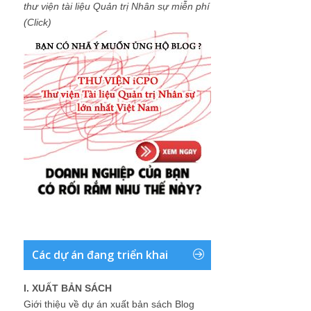
thư viện tài liệu Quản trị Nhân sự miễn phí
(Click)
Các dự án đang triển khai
I. XUẤT BẢN SÁCH
Giới thiệu về dự án xuất bản sách Blog