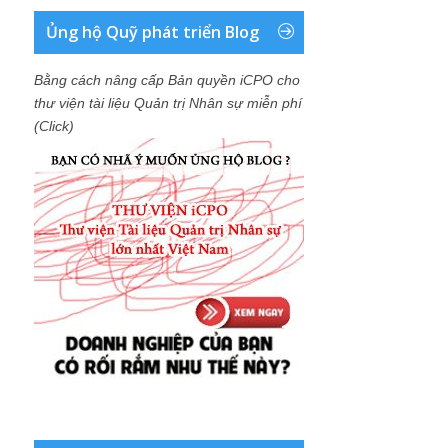
Ủng hộ Quỹ phát triển Blog
Bằng cách nâng cấp Bản quyền iCPO cho
thư viện tài liệu Quản trị Nhân sự miễn phí
(Click)