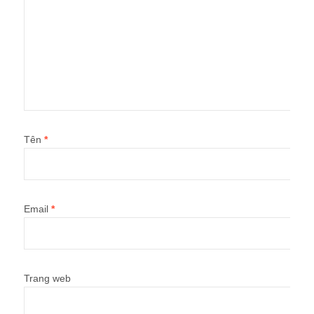
Tên
*
Email
*
Trang web