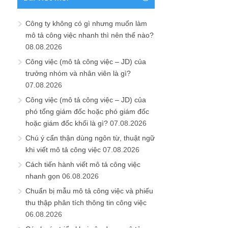
Công ty không có gì nhưng muốn làm
mô tả công việc nhanh thì nên thế nào?
08.08.2026
Công việc (mô tả công việc – JD) của
trưởng nhóm và nhân viên là gì?
07.08.2026
Công việc (mô tả công việc – JD) của
phó tổng giám đốc hoặc phó giám đốc
hoặc giám đốc khối là gì?
07.08.2026
Chú ý cẩn thận dùng ngôn từ, thuật ngữ
khi viết mô tả công việc
07.08.2026
Cách tiến hành viết mô tả công việc
nhanh gọn
06.08.2026
Chuẩn bị mẫu mô tả công việc và phiếu
thu thập phân tích thông tin công việc
06.08.2026