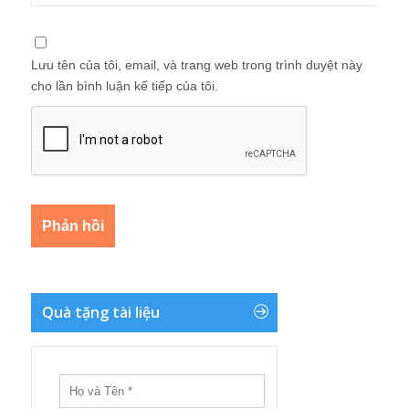
Lưu tên của tôi, email, và trang web trong trình duyệt này
cho lần bình luận kế tiếp của tôi.
Quà tặng tài liệu