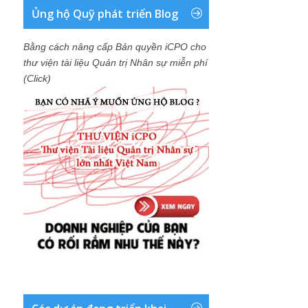
Ủng hộ Quỹ phát triển Blog
Bằng cách nâng cấp Bản quyền iCPO cho
thư viện tài liệu Quản trị Nhân sự miễn phí
(Click)