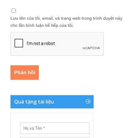
Lưu tên của tôi, email, và trang web trong trình duyệt này
cho lần bình luận kế tiếp của tôi.
Quà tặng tài liệu