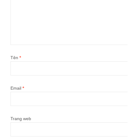
Tên
*
Email
*
Trang web