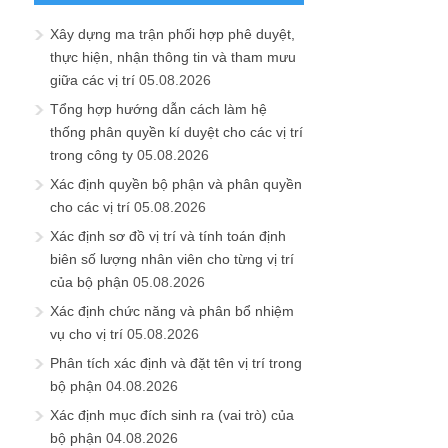
Xây dựng ma trận phối hợp phê duyệt,
thực hiện, nhận thông tin và tham mưu
giữa các vị trí
05.08.2026
Tổng hợp hướng dẫn cách làm hệ
thống phân quyền kí duyệt cho các vị trí
trong công ty
05.08.2026
Xác định quyền bộ phận và phân quyền
cho các vị trí
05.08.2026
Xác định sơ đồ vị trí và tính toán định
biên số lượng nhân viên cho từng vị trí
của bộ phận
05.08.2026
Xác định chức năng và phân bổ nhiệm
vụ cho vị trí
05.08.2026
Phân tích xác định và đặt tên vị trí trong
bộ phận
04.08.2026
Xác định mục đích sinh ra (vai trò) của
bộ phận
04.08.2026