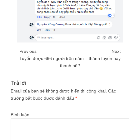
← Previous
Next →
Tuyển được 666 người trên năm – thánh tuyển hay
thánh nổ?
Trả lời
Email của bạn sẽ không được hiển thị công khai.
Các
trường bắt buộc được đánh dấu
*
Bình luận