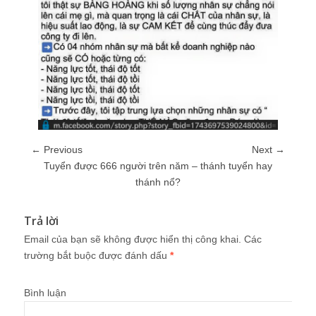
← Previous
Next →
Tuyển được 666 người trên năm – thánh tuyển hay
thánh nổ?
Trả lời
Email của bạn sẽ không được hiển thị công khai.
Các
trường bắt buộc được đánh dấu
*
Bình luận