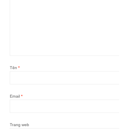
Tên
*
Email
*
Trang web