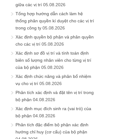
giữa các vị trí
05.08.2026
Tổng hợp hướng dẫn cách làm hệ
thống phân quyền kí duyệt cho các vị trí
trong công ty
05.08.2026
Xác định quyền bộ phận và phân quyền
cho các vị trí
05.08.2026
Xác định sơ đồ vị trí và tính toán định
biên số lượng nhân viên cho từng vị trí
của bộ phận
05.08.2026
Xác định chức năng và phân bổ nhiệm
vụ cho vị trí
05.08.2026
Phân tích xác định và đặt tên vị trí trong
bộ phận
04.08.2026
Xác định mục đích sinh ra (vai trò) của
bộ phận
04.08.2026
Phân tích đặc điểm bộ phận xác định
hướng chỉ huy (cơ cấu) của bộ phận