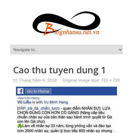
Cao thu tuyen dung 1
Tháng Năm 6, 2018
Original Image size:
720 × 720