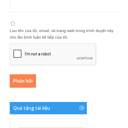
Lưu tên của tôi, email, và trang web trong trình duyệt này
cho lần bình luận kế tiếp của tôi.
Quà tặng tài liệu