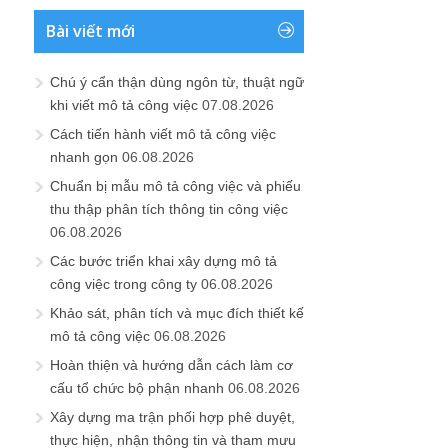
Bài viết mới
Chú ý cẩn thận dùng ngôn từ, thuật ngữ
khi viết mô tả công việc
07.08.2026
Cách tiến hành viết mô tả công việc
nhanh gọn
06.08.2026
Chuẩn bị mẫu mô tả công việc và phiếu
thu thập phân tích thông tin công việc
06.08.2026
Các bước triển khai xây dựng mô tả
công việc trong công ty
06.08.2026
Khảo sát, phân tích và mục đích thiết kế
mô tả công việc
06.08.2026
Hoàn thiện và hướng dẫn cách làm cơ
cấu tổ chức bộ phận nhanh
06.08.2026
Xây dựng ma trận phối hợp phê duyệt,
thực hiện, nhận thông tin và tham mưu