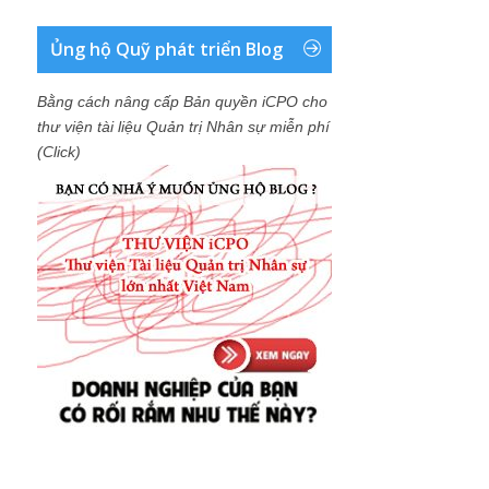
Ủng hộ Quỹ phát triển Blog
Bằng cách nâng cấp Bản quyền iCPO cho
thư viện tài liệu Quản trị Nhân sự miễn phí
(Click)