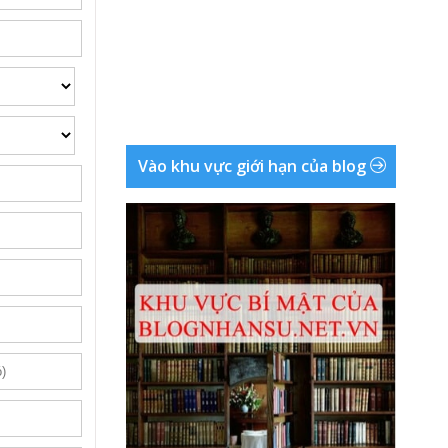
Vào khu vực giới hạn của blog