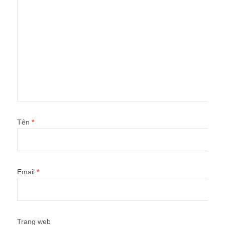
Tên
*
Email
*
Trang web