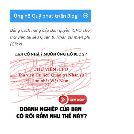
Ủng hộ Quỹ phát triển Blog
Bằng cách nâng cấp Bản quyền iCPO cho
thư viện tài liệu Quản trị Nhân sự miễn phí
(Click)