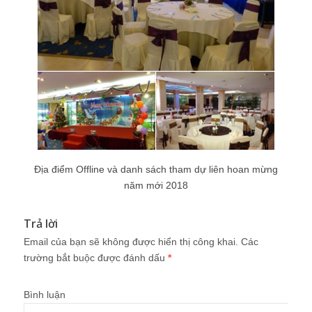
Địa điểm Offline và danh sách tham dự liên hoan mừng
năm mới 2018
Trả lời
Email của bạn sẽ không được hiển thị công khai.
Các
trường bắt buộc được đánh dấu
*
Bình luận