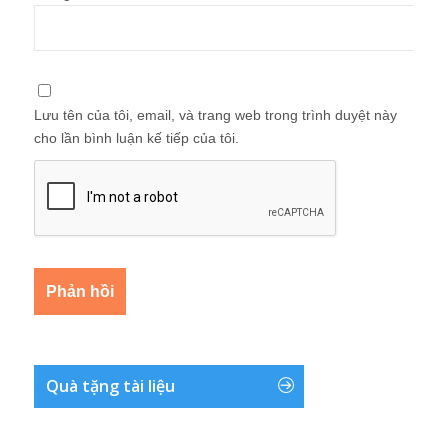
Lưu tên của tôi, email, và trang web trong trình duyệt này
cho lần bình luận kế tiếp của tôi.
Quà tặng tài liệu