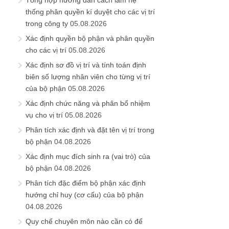
thống phân quyền kí duyệt cho các vị trí
trong công ty
05.08.2026
Xác định quyền bộ phận và phân quyền
cho các vị trí
05.08.2026
Xác định sơ đồ vị trí và tính toán định
biên số lượng nhân viên cho từng vị trí
của bộ phận
05.08.2026
Xác định chức năng và phân bổ nhiệm
vụ cho vị trí
05.08.2026
Phân tích xác định và đặt tên vị trí trong
bộ phận
04.08.2026
Xác định mục đích sinh ra (vai trò) của
bộ phận
04.08.2026
Phân tích đặc điểm bộ phận xác định
hướng chỉ huy (cơ cấu) của bộ phận
04.08.2026
Quy chế chuyên môn nào cần có để