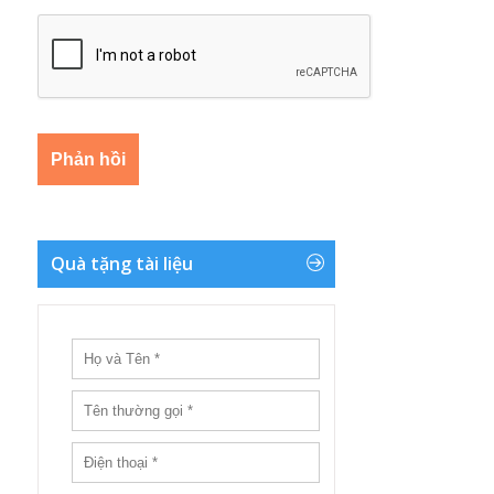
Quà tặng tài liệu