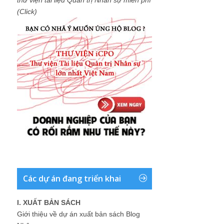
(Click)
Các dự án đang triển khai
I. XUẤT BẢN SÁCH
Giới thiệu về dự án xuất bản sách Blog