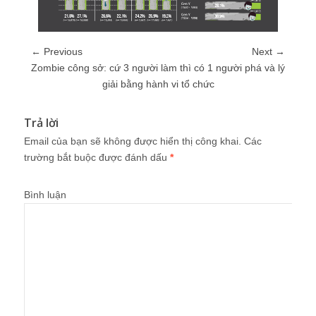
← Previous
Next →
Zombie công sở: cứ 3 người làm thì có 1 người phá và lý
giải bằng hành vi tổ chức
Trả lời
Email của bạn sẽ không được hiển thị công khai.
Các
trường bắt buộc được đánh dấu
*
Bình luận