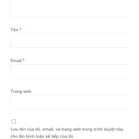
Tên
*
Email
*
Trang web
Lưu tên của tôi, email, và trang web trong trình duyệt này
cho lần bình luận kế tiếp của tôi.