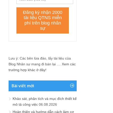
Lưu ý: Các bên lừa đảo, lấy tài liệu của
Blog Nhân sự mang đi bán lại ....
Xem các
trường hợp khác ở đây!
Bài viết mới
Khảo sát, phân tích và mục đích thiết kế
mô tả công việc
06.08.2026
Hoàn thiện và hướng dẫn cách làm cơ